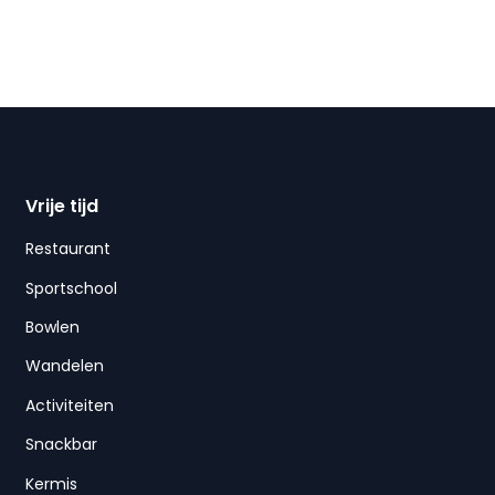
Vrije tijd
Restaurant
Sportschool
Bowlen
Wandelen
Activiteiten
Snackbar
Kermis