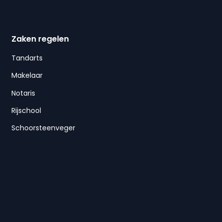
Zaken regelen
Tandarts
Makelaar
Notaris
Rijschool
Schoorsteenveger