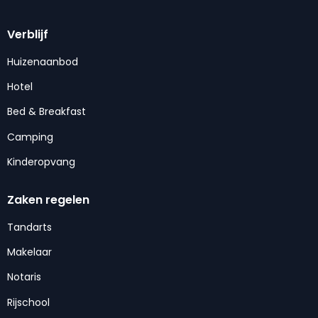
Verblijf
Huizenaanbod
Hotel
Bed & Breakfast
Camping
Kinderopvang
Zaken regelen
Tandarts
Makelaar
Notaris
Rijschool