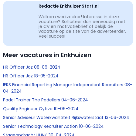
Redactie EnkhuizenStart.nl
Welkom werkzoeker! Interesse in deze
vacature? Solliciteer dan eenvoudig met
je CV en motivatiebrief of bekijk de
vacature op de site van de adverteerder.
Veel succes!
Meer vacatures in Enkhuizen
HR Officer Joz 08-06-2024
HR Officer Joz 18-05-2024
IFRS Financial Reporting Manager Independent Recruiters 08-
04-2024
Padel Trainer The Padellers 04-06-2024
Quality Engineer Cytiva 10-06-2024
Senior Adviseur Waterkwantiteit Rijkswaterstaat 13-06-2024
Senior Technology Recruiter Action 10-06-2024
Stageopdracht HHNK 30-04-2024