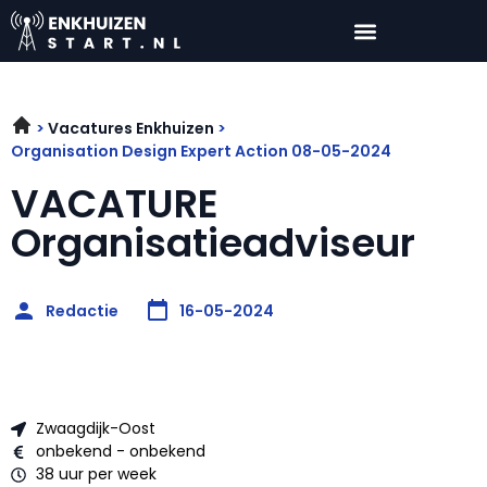
Vacatures Enkhuizen
Organisation Design Expert Action 08-05-2024
VACATURE
Organisatieadviseur
Redactie
16-05-2024
Zwaagdijk-Oost
onbekend - onbekend
38 uur per week