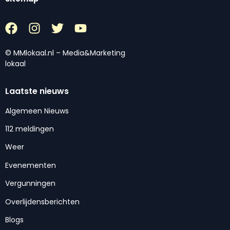
© MMlokaal.nl – Media&Marketing
lokaal
Laatste nieuws
Algemeen Nieuws
112 meldingen
Weer
Evenementen
Vergunningen
Overlijdensberichten
Blogs