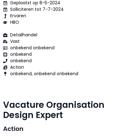
Geplaatst op 8-5-2024
Solliciteren tot 7-7-2024
Ervaren
HBO
Detailhandel
Vast
onbekend onbekend
onbekend
onbekend
Action
onbekend, onbekend onbekend
Vacature Organisation
Design Expert
Action