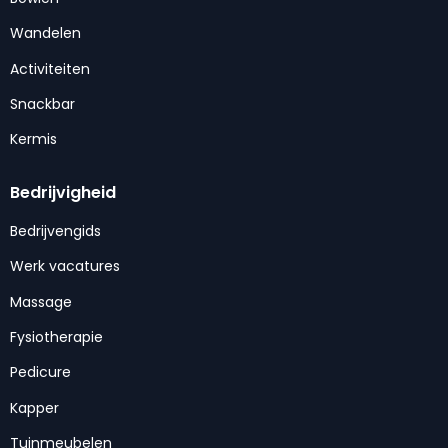
Wandelen
Activiteiten
Snackbar
Kermis
Bedrijvigheid
Bedrijvengids
Werk vacatures
Massage
Fysiotherapie
Pedicure
Kapper
Tuinmeubelen