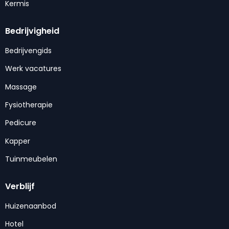
Kermis
Bedrijvigheid
Bedrijvengids
Werk vacatures
Massage
Fysiotherapie
Pedicure
Kapper
Tuinmeubelen
Verblijf
Huizenaanbod
Hotel