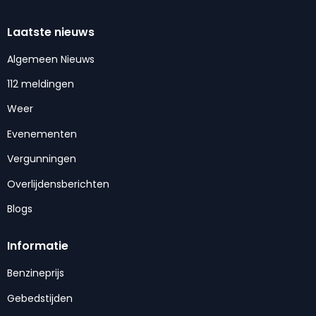
Laatste nieuws
Algemeen Nieuws
112 meldingen
Weer
Evenementen
Vergunningen
Overlijdensberichten
Blogs
Informatie
Benzineprijs
Gebedstijden