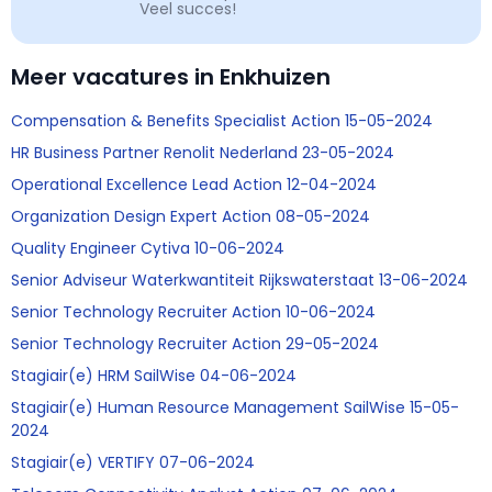
Veel succes!
Meer vacatures in Enkhuizen
Compensation & Benefits Specialist Action 15-05-2024
HR Business Partner Renolit Nederland 23-05-2024
Operational Excellence Lead Action 12-04-2024
Organization Design Expert Action 08-05-2024
Quality Engineer Cytiva 10-06-2024
Senior Adviseur Waterkwantiteit Rijkswaterstaat 13-06-2024
Senior Technology Recruiter Action 10-06-2024
Senior Technology Recruiter Action 29-05-2024
Stagiair(e) HRM SailWise 04-06-2024
Stagiair(e) Human Resource Management SailWise 15-05-
2024
Stagiair(e) VERTIFY 07-06-2024