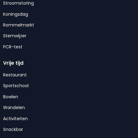
Stroomstoring
Koningsdag
Rommelmarkt
Stemwijzer
PCR-test
Vrije tijd
Restaurant
Sportschool
Bowlen
Wandelen
Activiteiten
Snackbar