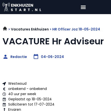
Vacatures Enkhuizen
HR Officer Joz 18-05-2024
VACATURE Hr Adviseur
Redactie
04-06-2024
Westwoud
onbekend - onbekend
40 uur per week
Geplaatst op 18-05-2024
Solliciteren tot 17-07-2024
Ervaren