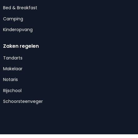
Bed & Breakfast
Camping
Kinderopvang
Zaken regelen
Tandarts
Makelaar
Notaris
Rijschool
Schoorsteenveger