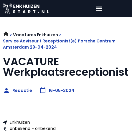
Vacatures Enkhuizen
Service Adviseur / Receptionist(e) Porsche Centrum
Amsterdam 29-04-2024
VACATURE
Werkplaatsreceptionist
Redactie
16-05-2024
Enkhuizen
onbekend - onbekend