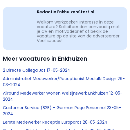
Redactie EnkhuizenStart.nl
Welkom werkzoeker! Interesse in deze
vacature? Solliciteer dan eenvoudig met
je CV en motivatiebrief of bekijk de
vacature op de site van de adverteerder.
Veel succes!
Meer vacatures in Enkhuizen
2 Directe Collega Joz 17-05-2024
Administratief Medewerker/Receptionist MediaIN Design 29-
03-2024
Allround Medewerker Wonen Welzijnswerk Enkhuizen 12-05-
2024
Customer Service (B2B) – German Page Personnel 23-05-
2024
Eerste Medewerker Receptie Europarcs 28-05-2024