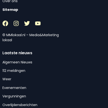
Over ons
Sitemap
© MMlokaal.nl – Media&Marketing
lokaal
Laatste nieuws
Algemeen Nieuws
112 meldingen
Weer
Evenementen
Vergunningen
Overlijdensberichten