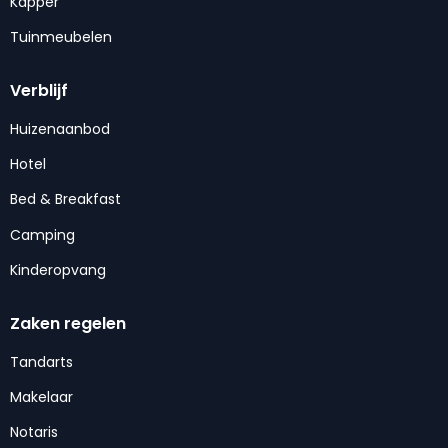
Kapper
Tuinmeubelen
Verblijf
Huizenaanbod
Hotel
Bed & Breakfast
Camping
Kinderopvang
Zaken regelen
Tandarts
Makelaar
Notaris