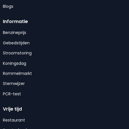
Blogs
Informatie
Benzineprijs
Gebedstijden
Stroomstoring
Koningsdag
Rommelmarkt
Stemwijzer
PCR-test
Vrije tijd
Restaurant