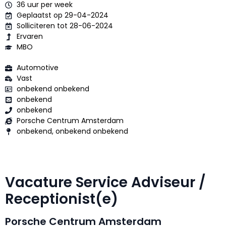
36 uur per week
Geplaatst op 29-04-2024
Solliciteren tot 28-06-2024
Ervaren
MBO
Automotive
Vast
onbekend onbekend
onbekend
onbekend
Porsche Centrum Amsterdam
onbekend, onbekend onbekend
Vacature Service Adviseur /
Receptionist(e)
Porsche Centrum Amsterdam