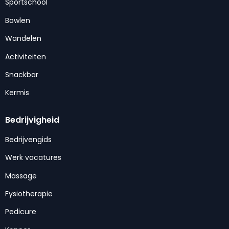
Sportschool
Bowlen
Wandelen
Activiteiten
Snackbar
Kermis
Bedrijvigheid
Bedrijvengids
Werk vacatures
Massage
Fysiotherapie
Pedicure