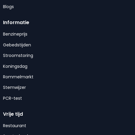
Blogs
Informatie
Benzineprijs
Gebedstijden
Stroomstoring
Koningsdag
Rommelmarkt
Stemwijzer
PCR-test
Vrije tijd
Restaurant