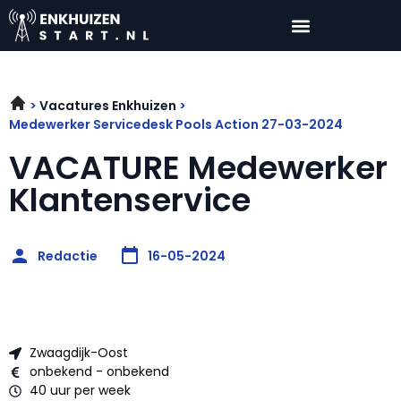
Vacatures Enkhuizen
Medewerker Servicedesk Pools Action 27-03-2024
VACATURE Medewerker
Klantenservice
Redactie
16-05-2024
Zwaagdijk-Oost
onbekend - onbekend
40 uur per week