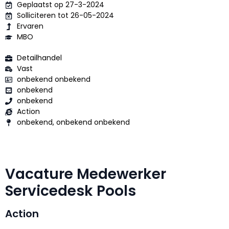
Geplaatst op 27-3-2024
Solliciteren tot 26-05-2024
Ervaren
MBO
Detailhandel
Vast
onbekend onbekend
onbekend
onbekend
Action
onbekend, onbekend onbekend
Vacature Medewerker
Servicedesk Pools
Action