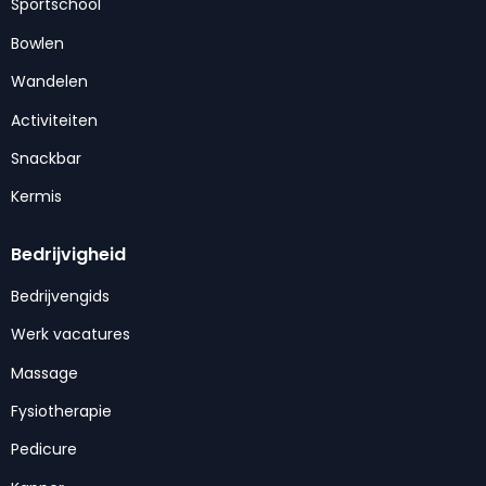
Sportschool
Bowlen
Wandelen
Activiteiten
Snackbar
Kermis
Bedrijvigheid
Bedrijvengids
Werk vacatures
Massage
Fysiotherapie
Pedicure