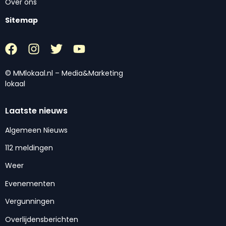
Over ons
Sitemap
© MMlokaal.nl – Media&Marketing
lokaal
Laatste nieuws
Algemeen Nieuws
112 meldingen
Weer
Evenementen
Vergunningen
Overlijdensberichten