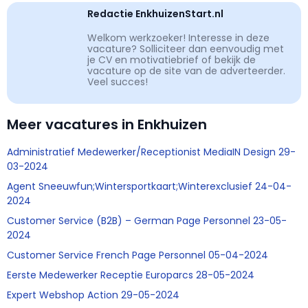
Redactie EnkhuizenStart.nl
Welkom werkzoeker! Interesse in deze
vacature? Solliciteer dan eenvoudig met
je CV en motivatiebrief of bekijk de
vacature op de site van de adverteerder.
Veel succes!
Meer vacatures in Enkhuizen
Administratief Medewerker/Receptionist MediaIN Design 29-
03-2024
Agent Sneeuwfun;Wintersportkaart;Winterexclusief 24-04-
2024
Customer Service (B2B) – German Page Personnel 23-05-
2024
Customer Service French Page Personnel 05-04-2024
Eerste Medewerker Receptie Europarcs 28-05-2024
Expert Webshop Action 29-05-2024