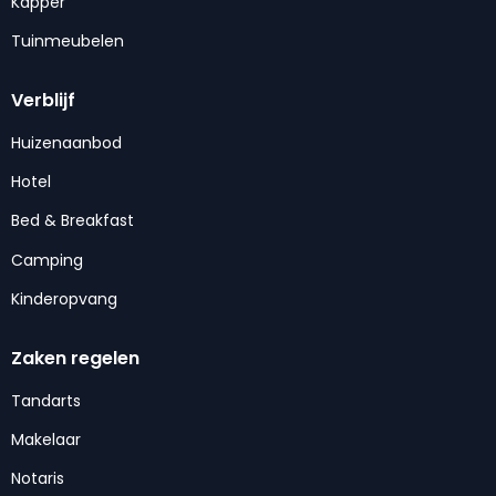
Kapper
Tuinmeubelen
Verblijf
Huizenaanbod
Hotel
Bed & Breakfast
Camping
Kinderopvang
Zaken regelen
Tandarts
Makelaar
Notaris