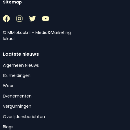
Sitemap
© MMlokaal.nl – Media&Marketing
lokaal
Laatste nieuws
Algemeen Nieuws
112 meldingen
Weer
Evenementen
Vergunningen
Overlijdensberichten
Blogs