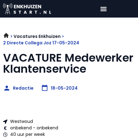
Vacatures Enkhuizen
2 Directe Collega Joz 17-05-2024
VACATURE Medewerker
Klantenservice
Redactie
18-05-2024
Westwoud
onbekend - onbekend
40 uur per week