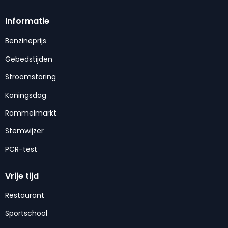
Informatie
Benzineprijs
Gebedstijden
Stroomstoring
Koningsdag
Rommelmarkt
Stemwijzer
PCR-test
Vrije tijd
Restaurant
Sportschool