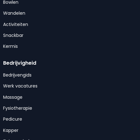
Bowlen
Wandelen
Activiteiten
Snackbar
Kermis
Bedrijvigheid
Bedrijvengids
Werk vacatures
Massage
Fysiotherapie
Pedicure
Kapper