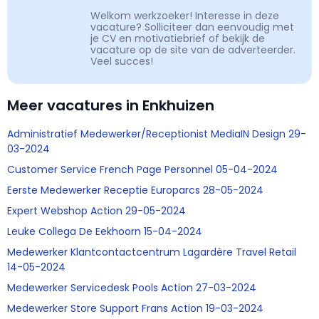
Welkom werkzoeker! Interesse in deze
vacature? Solliciteer dan eenvoudig met
je CV en motivatiebrief of bekijk de
vacature op de site van de adverteerder.
Veel succes!
Meer vacatures in Enkhuizen
Administratief Medewerker/Receptionist MediaIN Design 29-
03-2024
Customer Service French Page Personnel 05-04-2024
Eerste Medewerker Receptie Europarcs 28-05-2024
Expert Webshop Action 29-05-2024
Leuke Collega De Eekhoorn 15-04-2024
Medewerker Klantcontactcentrum Lagardère Travel Retail
14-05-2024
Medewerker Servicedesk Pools Action 27-03-2024
Medewerker Store Support Frans Action 19-03-2024