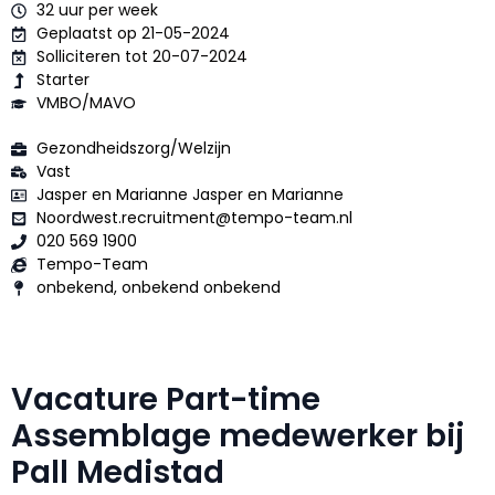
32 uur per week
Geplaatst op 21-05-2024
Solliciteren tot 20-07-2024
Starter
VMBO/MAVO
Gezondheidszorg/Welzijn
Vast
Jasper en Marianne Jasper en Marianne
Noordwest.recruitment@tempo-team.nl
020 569 1900
Tempo-Team
onbekend, onbekend onbekend
Vacature Part-time
Assemblage medewerker bij
Pall Medistad