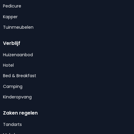
Pedicure
Kapper
Tuinmeubelen
Verblijf
Huizenaanbod
Hotel
Bed & Breakfast
Camping
Kinderopvang
Zaken regelen
Tandarts