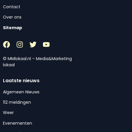
Contact
Over ons
Sitemap
© MMlokaal.nl – Media&Marketing
lokaal
Laatste nieuws
Algemeen Nieuws
112 meldingen
Weer
Evenementen