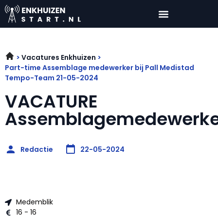
Vacatures Enkhuizen
Part-time Assemblage medewerker bij Pall Medistad
Tempo-Team 21-05-2024
VACATURE
Assemblagemedewerke
Redactie
22-05-2024
Medemblik
16 - 16