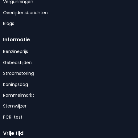
Vergunningen
Overlijdensberichten
Blogs
Informatie
Benzineprijs
Gebedstijden
Stroomstoring
Koningsdag
Rommelmarkt
Stemwijzer
PCR-test
Vrije tijd