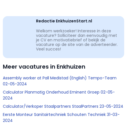
Redactie EnkhuizenStart.nl
Welkom werkzoeker! Interesse in deze
vacature? Solliciteer dan eenvoudig met
je CV en motivatiebrief of bekijk de
vacature op de site van de adverteerder.
Veel succes!
Meer vacatures in Enkhuizen
Assembly worker at Pall Medistad (English) Tempo-Team
02-05-2024
Calculator Planmatig Onderhoud Eminent Groep 02-05-
2024
Calculator/Verkoper Staalpartners StaalPartners 23-05-2024
Eerste Monteur Sanitairtechniek Schouten Techniek 31-03-
2024