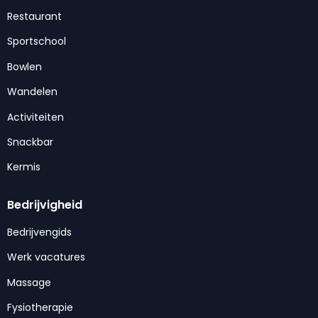
Restaurant
Sportschool
Bowlen
Wandelen
Activiteiten
Snackbar
Kermis
Bedrijvigheid
Bedrijvengids
Werk vacatures
Massage
Fysiotherapie