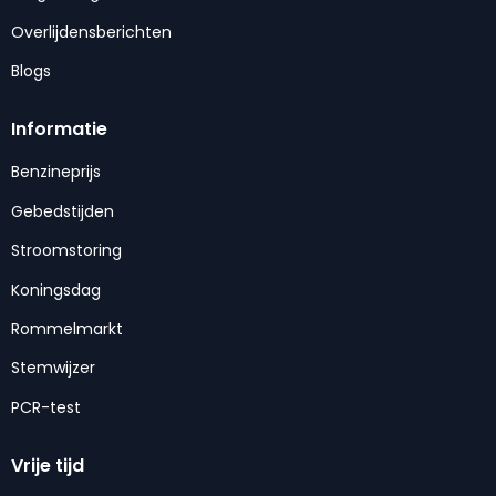
Overlijdensberichten
Blogs
Informatie
Benzineprijs
Gebedstijden
Stroomstoring
Koningsdag
Rommelmarkt
Stemwijzer
PCR-test
Vrije tijd