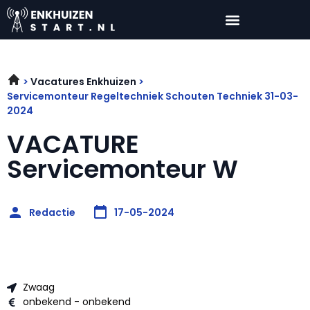
Vacatures Enkhuizen
Servicemonteur Regeltechniek Schouten Techniek 31-03-
2024
VACATURE
Servicemonteur W
Redactie
17-05-2024
Zwaag
onbekend - onbekend