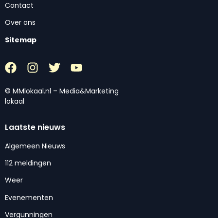
Contact
Over ons
Sitemap
© MMlokaal.nl – Media&Marketing
lokaal
Laatste nieuws
Algemeen Nieuws
112 meldingen
Weer
Evenementen
Vergunningen