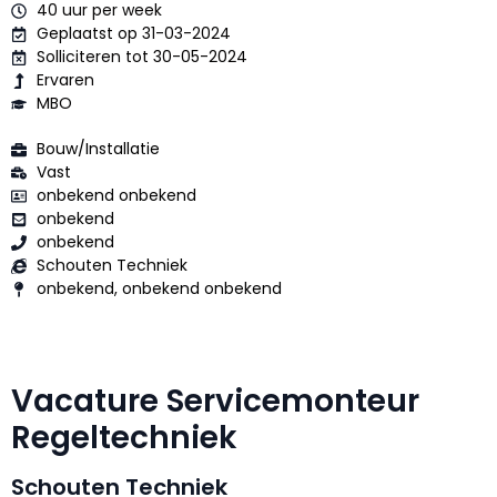
40 uur per week
Geplaatst op 31-03-2024
Solliciteren tot 30-05-2024
Ervaren
MBO
Bouw/Installatie
Vast
onbekend onbekend
onbekend
onbekend
Schouten Techniek
onbekend, onbekend onbekend
Vacature Servicemonteur
Regeltechniek
Schouten Techniek