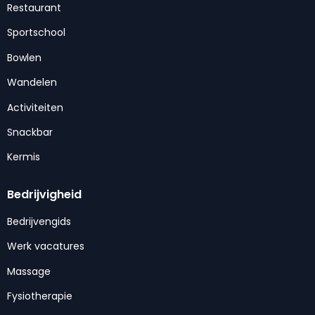
Restaurant
Sportschool
Bowlen
Wandelen
Activiteiten
Snackbar
Kermis
Bedrijvigheid
Bedrijvengids
Werk vacatures
Massage
Fysiotherapie