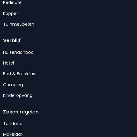
Pedicure
Kapper
Tuinmeubelen
Verblijf
Huizenaanbod
Hotel
Bed & Breakfast
Camping
Kinderopvang
Zaken regelen
Tandarts
Makelaar