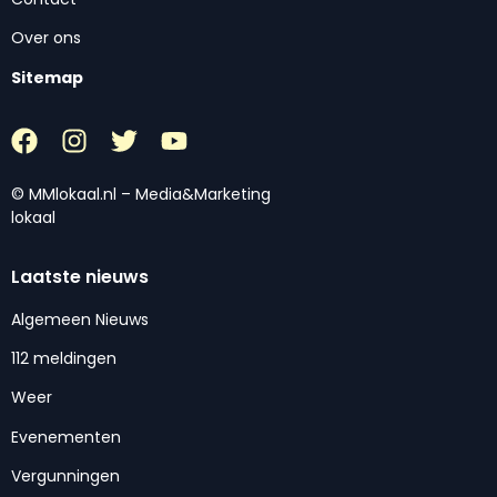
Over ons
Sitemap
© MMlokaal.nl – Media&Marketing
lokaal
Laatste nieuws
Algemeen Nieuws
112 meldingen
Weer
Evenementen
Vergunningen