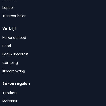
Kapper
Tuinmeubelen
Verblijf
Huizenaanbod
Hotel
Bed & Breakfast
Camping
Kinderopvang
Zaken regelen
Tandarts
Makelaar