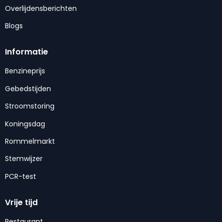
Overlijdensberichten
Blogs
Informatie
Benzineprijs
Gebedstijden
Stroomstoring
Koningsdag
Rommelmarkt
Stemwijzer
PCR-test
Vrije tijd
Restaurant