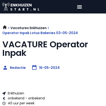
Vacatures Enkhuizen
Operator Inpak Lotus Bakeries 03-05-2024
VACATURE Operator
Inpak
Redactie
16-05-2024
Enkhuizen
onbekend - onbekend
40 uur per week