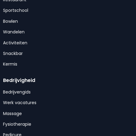
Sportschool
Bowlen
Wandelen
Activiteiten
Snackbar
Kermis
Bedrijvigheid
Bedrijvengids
Werk vacatures
Massage
Fysiotherapie
Pedicure