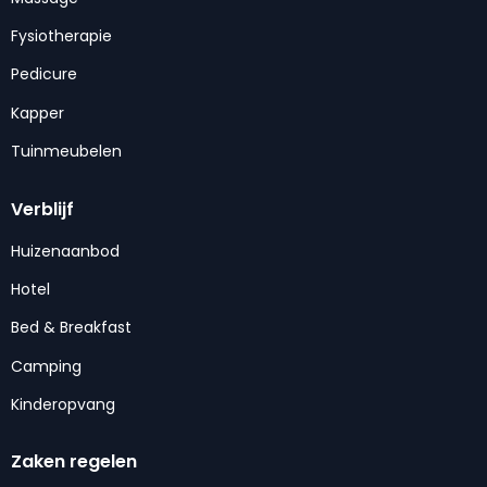
Fysiotherapie
Pedicure
Kapper
Tuinmeubelen
Verblijf
Huizenaanbod
Hotel
Bed & Breakfast
Camping
Kinderopvang
Zaken regelen