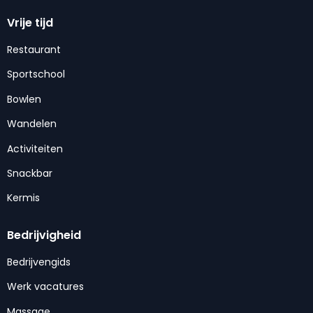
Vrije tijd
Restaurant
Sportschool
Bowlen
Wandelen
Activiteiten
Snackbar
Kermis
Bedrijvigheid
Bedrijvengids
Werk vacatures
Massage