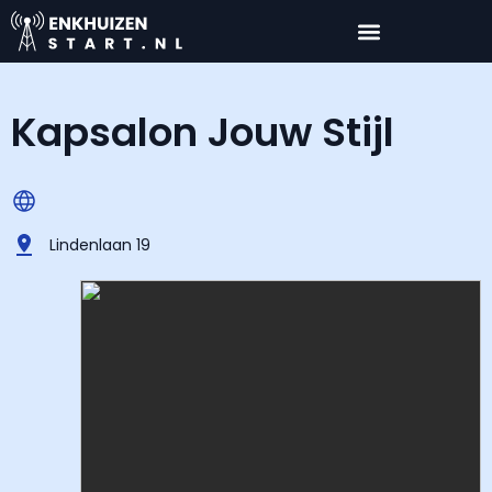
Kapsalon Jouw Stijl
Lindenlaan 19