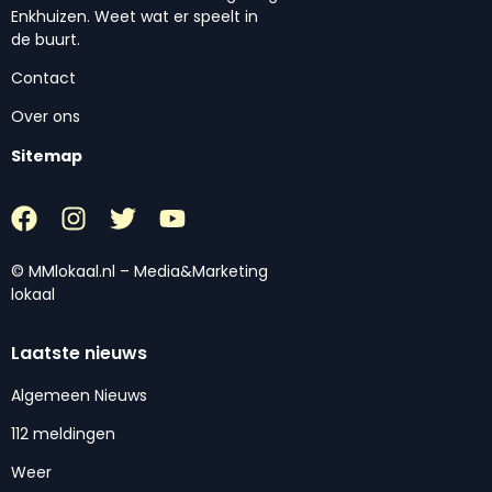
Enkhuizen. Weet wat er speelt in
de buurt.
Contact
Over ons
Sitemap
© MMlokaal.nl – Media&Marketing
lokaal
Laatste nieuws
Algemeen Nieuws
112 meldingen
Weer