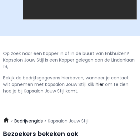
Op zoek naar een Kapper in of in de buurt van Enkhuizen?
Kapsalon Jouw Stijl is een Kapper gelegen aan de Lindenlaan
19,
Bekijk de bedrijfsgegevens hierboven, wanneer je contact
wilt opnemen met
Kapsalon Jouw Stijl.
Klik
hier
om te zien
hoe je bij Kapsalon Jouw Stijl komt.
Bedrijvengids
Kapsalon Jouw Stijl
Bezoekers bekeken ook