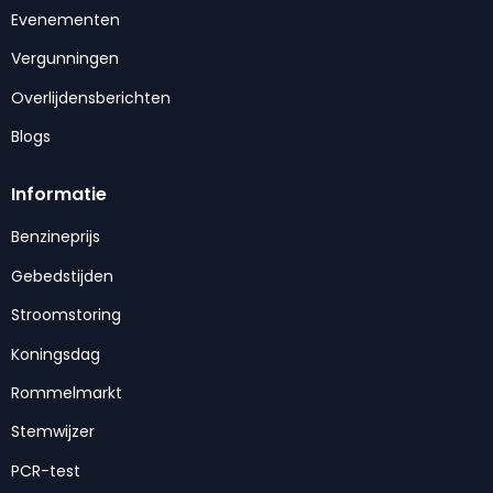
Evenementen
Vergunningen
Overlijdensberichten
Blogs
Informatie
Benzineprijs
Gebedstijden
Stroomstoring
Koningsdag
Rommelmarkt
Stemwijzer
PCR-test