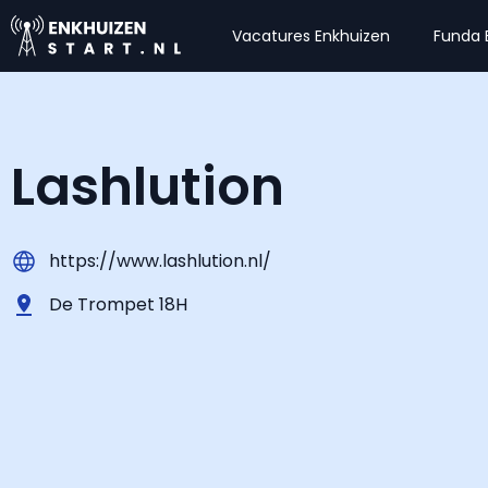
Vacatures Enkhuizen
Funda 
Lashlution
https://www.lashlution.nl/
De Trompet 18H