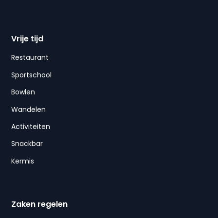
Vrije tijd
Restaurant
Sportschool
Bowlen
Wandelen
Activiteiten
Snackbar
Kermis
Zaken regelen