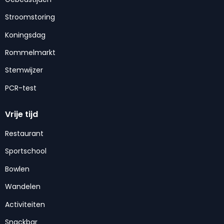
Stroomstoring
Koningsdag
Rommelmarkt
Stemwijzer
PCR-test
Vrije tijd
Restaurant
Sportschool
Bowlen
Wandelen
Activiteiten
Snackbar