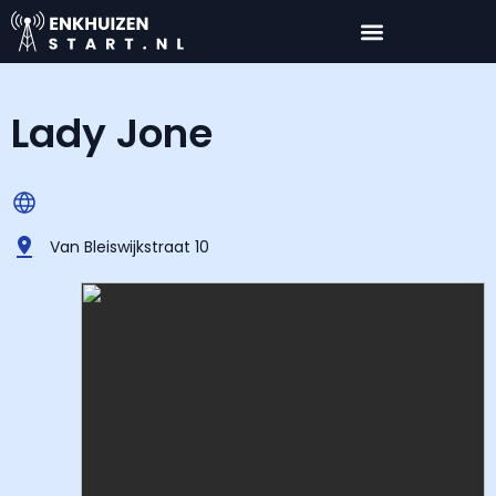
Lady Jone
Van Bleiswijkstraat 10