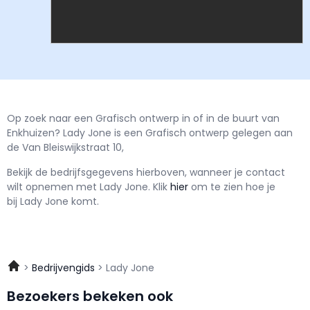
Op zoek naar een Grafisch ontwerp in of in de buurt van
Enkhuizen? Lady Jone is een Grafisch ontwerp gelegen aan
de Van Bleiswijkstraat 10,
Bekijk de bedrijfsgegevens hierboven, wanneer je contact
wilt opnemen met
Lady Jone.
Klik
hier
om te zien hoe je
bij Lady Jone komt.
Bedrijvengids
Lady Jone
Bezoekers bekeken ook