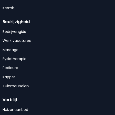
Kermis
Bedrijvigheid
Bedrijvengids
Werk vacatures
Massage
Fysiotherapie
Pedicure
Kapper
Tuinmeubelen
Verblijf
Huizenaanbod