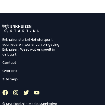
Enkhuizenstart.nl Het startpunt
voor iedere inwoner van omgeving
Enkhuizen. Weet wat er speelt in
de buurt.
Contact
Over ons
Sitemap
© MMlokaal.nl – Media&Marketing