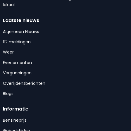
lokaal
Laatste nieuws
Algemeen Nieuws
112 meldingen
Weer
Evenementen
Vergunningen
Overlijdensberichten
Blogs
Informatie
Benzineprijs
Gebedstijden