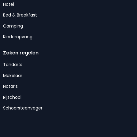
Hotel
Bed & Breakfast
Camping
Kinderopvang
Zaken regelen
Tandarts
Makelaar
Notaris
Rijschool
Schoorsteenveger