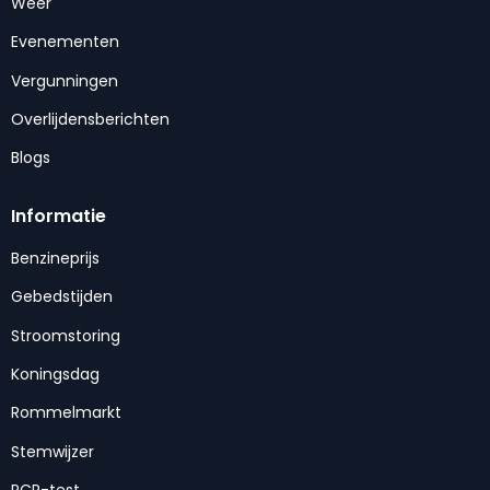
Weer
Evenementen
Vergunningen
Overlijdensberichten
Blogs
Informatie
Benzineprijs
Gebedstijden
Stroomstoring
Koningsdag
Rommelmarkt
Stemwijzer