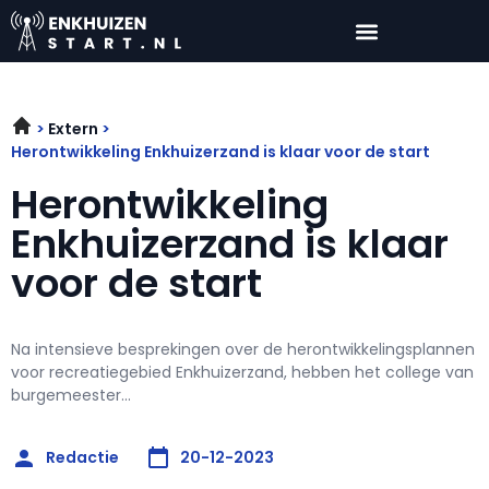
Extern
Herontwikkeling Enkhuizerzand is klaar voor de start
Herontwikkeling
Enkhuizerzand is klaar
voor de start
Na intensieve besprekingen over de herontwikkelingsplannen
voor recreatiegebied Enkhuizerzand, hebben het college van
burgemeester...
Redactie
20-12-2023