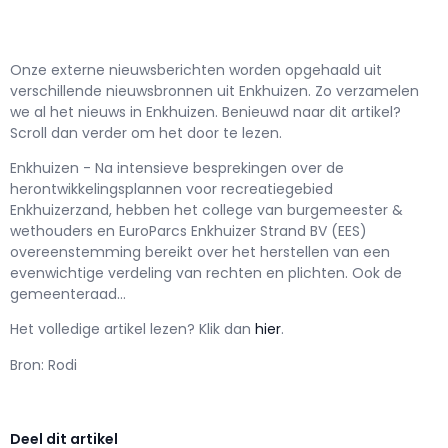
Onze externe nieuwsberichten worden opgehaald uit
verschillende nieuwsbronnen uit Enkhuizen. Zo verzamelen
we al het nieuws in Enkhuizen. Benieuwd naar dit artikel?
Scroll dan verder om het door te lezen.
Enkhuizen - Na intensieve besprekingen over de
herontwikkelingsplannen voor recreatiegebied
Enkhuizerzand, hebben het college van burgemeester &
wethouders en EuroParcs Enkhuizer Strand BV (EES)
overeenstemming bereikt over het herstellen van een
evenwichtige verdeling van rechten en plichten. Ook de
gemeenteraad...
Het volledige artikel lezen? Klik dan
hier
.
Bron: Rodi
Deel dit artikel