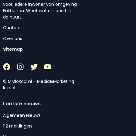
voor iedere inwoner van omgeving
Enkhuizen. Weet wat er speelt in
de buurt.
Contact
Over ons
Sitemap
© MMlokaal.nl – Media&Marketing
lokaal
Laatste nieuws
Algemeen Nieuws
112 meldingen