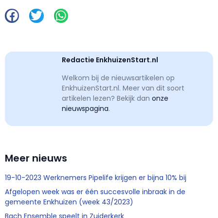
Redactie EnkhuizenStart.nl
Welkom bij de nieuwsartikelen op
EnkhuizenStart.nl. Meer van dit soort
artikelen lezen? Bekijk dan
onze
nieuwspagina
.
Meer nieuws
19-10-2023 Werknemers Pipelife krijgen er bijna 10% bij
Afgelopen week was er één succesvolle inbraak in de
gemeente Enkhuizen (week 43/2023)
Bach Ensemble speelt in Zuiderkerk