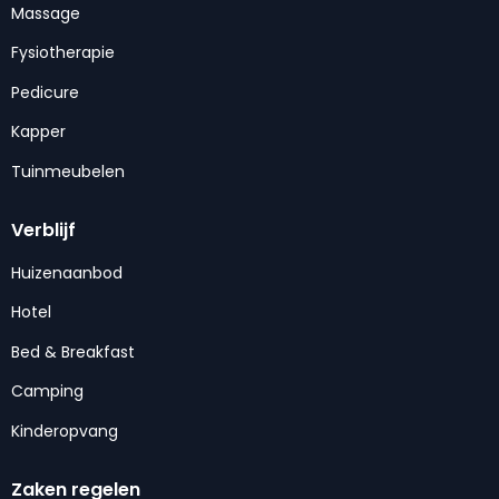
Massage
Fysiotherapie
Pedicure
Kapper
Tuinmeubelen
Verblijf
Huizenaanbod
Hotel
Bed & Breakfast
Camping
Kinderopvang
Zaken regelen