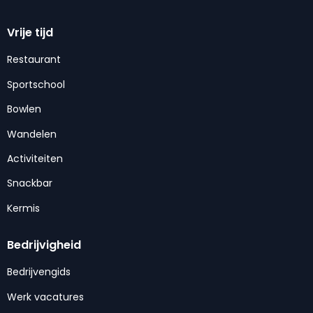
Vrije tijd
Restaurant
Sportschool
Bowlen
Wandelen
Activiteiten
Snackbar
Kermis
Bedrijvigheid
Bedrijvengids
Werk vacatures