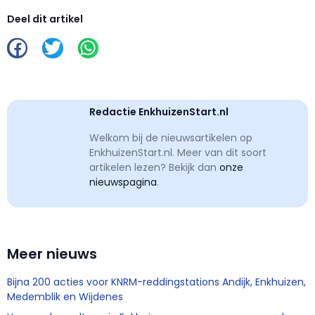
Deel dit artikel
Redactie EnkhuizenStart.nl
Welkom bij de nieuwsartikelen op
EnkhuizenStart.nl. Meer van dit soort
artikelen lezen? Bekijk dan
onze
nieuwspagina
.
Meer nieuws
Bijna 200 acties voor KNRM-reddingstations Andijk, Enkhuizen,
Medemblik en Wijdenes