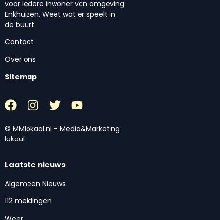
voor iedere inwoner van omgeving
Enkhuizen. Weet wat er speelt in
de buurt.
Contact
Over ons
Sitemap
© MMlokaal.nl – Media&Marketing
lokaal
Laatste nieuws
Algemeen Nieuws
112 meldingen
Weer