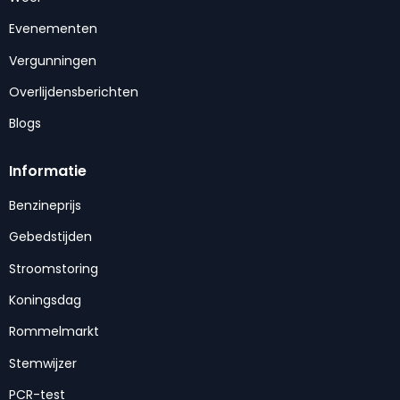
Evenementen
Vergunningen
Overlijdensberichten
Blogs
Informatie
Benzineprijs
Gebedstijden
Stroomstoring
Koningsdag
Rommelmarkt
Stemwijzer
PCR-test