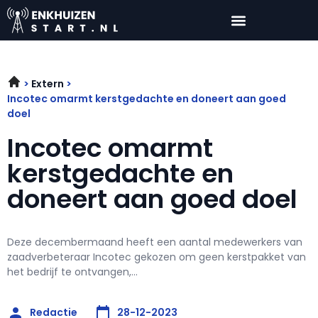
Extern
Incotec omarmt kerstgedachte en doneert aan goed
doel
Incotec omarmt
kerstgedachte en
doneert aan goed doel
Deze decembermaand heeft een aantal medewerkers van
zaadverbeteraar Incotec gekozen om geen kerstpakket van
het bedrijf te ontvangen,...
Redactie
28-12-2023