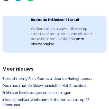
Redactie EnkhuizenStart.nl
Welkom bij de nieuwsartikelen op
EnkhuizenStart.nl. Meer van dit soort
artikelen lezen? Bekijk dan
onze
nieuwspagina
.
Meer nieuws
Bekendmaking Prins Carnaval door de Haringhoppers
Doe mee met de Nieuwjaarsduik in Het Streekbos
Enkhuizer lichtjesdagen en drie koningen
Inloopspreekuur Werksaam Enkhuizen vervalt op 28
december