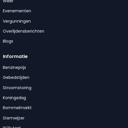
Weer
Evenementen
Vergunningen
Overlijdensberichten
Blogs
Informatie
Benzineprijs
Gebedstijden
Stroomstoring
Koningsdag
Rommelmarkt
Stemwijzer