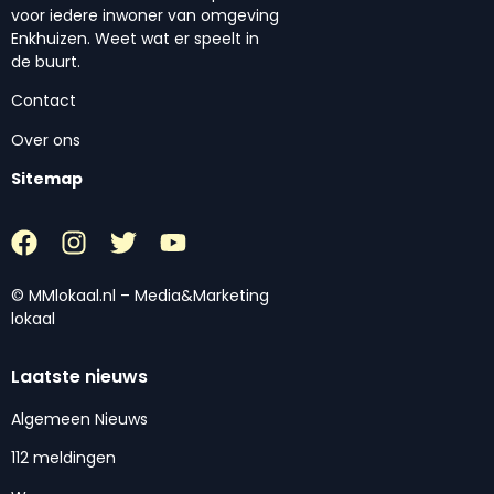
voor iedere inwoner van omgeving
Enkhuizen. Weet wat er speelt in
de buurt.
Contact
Over ons
Sitemap
© MMlokaal.nl – Media&Marketing
lokaal
Laatste nieuws
Algemeen Nieuws
112 meldingen