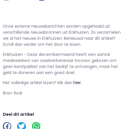
Onze externe nieuwsberichten worden opgehaald uit
verschillende nieuwsbronnen uit Enkhuizen. Zo verzamelen
we al het nieuws in Enkhuizen. Benieuwd naar dit artikel?
Scroll dan verder om het door te lezen.
Enkhuizen - Deze decembermaand heeft een aantal
medewerkers van zaadverbeteraar Incotec gekozen om
geen kerstpakket van het bedrijf te ontvangen, maar het
geld te doneren aan een goed doel.
Het volledige artikel lezen? Klik dan
hier
.
Bron: Rodi
Deel dit artikel