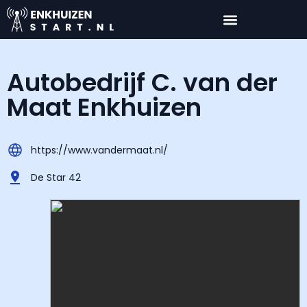
Autobedrijf C. van der
Maat Enkhuizen
https://www.vandermaat.nl/
De Star 42