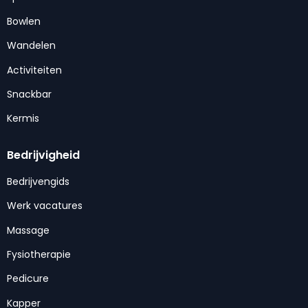
Bowlen
Wandelen
Activiteiten
Snackbar
Kermis
Bedrijvigheid
Bedrijvengids
Werk vacatures
Massage
Fysiotherapie
Pedicure
Kapper