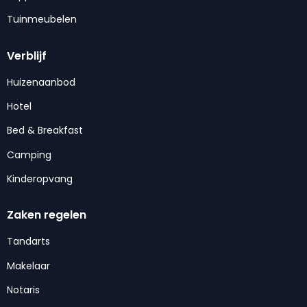
Tuinmeubelen
Verblijf
Huizenaanbod
Hotel
Bed & Breakfast
Camping
Kinderopvang
Zaken regelen
Tandarts
Makelaar
Notaris