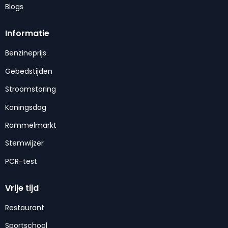
Blogs
Informatie
Benzineprijs
Gebedstijden
Stroomstoring
Koningsdag
Rommelmarkt
Stemwijzer
PCR-test
Vrije tijd
Restaurant
Sportschool