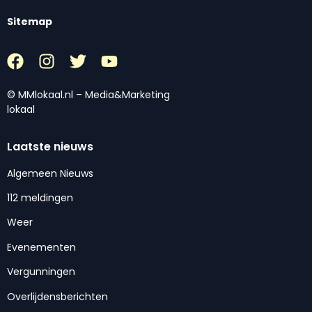
Sitemap
© MMlokaal.nl – Media&Marketing
lokaal
Laatste nieuws
Algemeen Nieuws
112 meldingen
Weer
Evenementen
Vergunningen
Overlijdensberichten