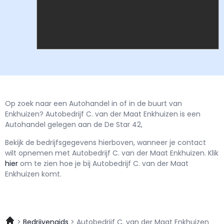
Op zoek naar een Autohandel in of in de buurt van
Enkhuizen? Autobedrijf C. van der Maat Enkhuizen is een
Autohandel gelegen aan de De Star 42,
Bekijk de bedrijfsgegevens hierboven, wanneer je contact
wilt opnemen met
Autobedrijf C. van der Maat Enkhuizen.
Klik
hier
om te zien hoe je bij Autobedrijf C. van der Maat
Enkhuizen komt.
Bedrijvengids
Autobedrijf C. van der Maat Enkhuizen