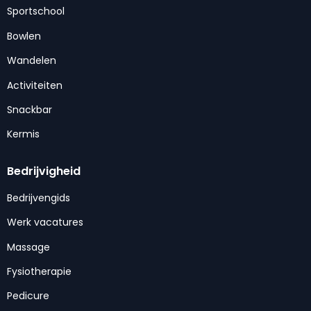
Sportschool
Bowlen
Wandelen
Activiteiten
Snackbar
Kermis
Bedrijvigheid
Bedrijvengids
Werk vacatures
Massage
Fysiotherapie
Pedicure