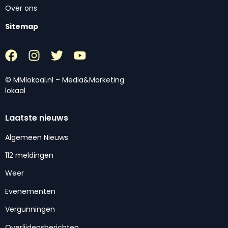
Over ons
Sitemap
© MMlokaal.nl – Media&Marketing
lokaal
Laatste nieuws
Algemeen Nieuws
112 meldingen
Weer
Evenementen
Vergunningen
Overlijdensberichten