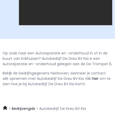
Op zoek naar een Autoreparatie en -onderhoud in of in de
buurt van Enkhuizen? Autobedrijf De Dreu BV Kia is een
Autoreparatie en -onderhoud gelegen aan de De Trompet 6,
Bekijk de bedrijfsgegevens hierboven, wanneer je contact
wilt opnemen met
Autobedrijf De Dreu BV Kia.
Klik
hier
om te
zien hoe je bij Autobedrijf De Dreu BV Kia komt.
Bedrijvengids
Autobedrijf De Dreu BV Kia