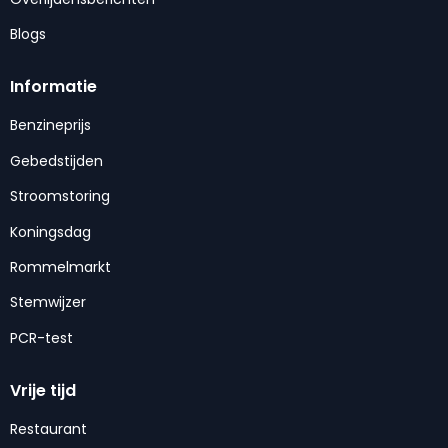
Blogs
Informatie
Benzineprijs
Gebedstijden
Stroomstoring
Koningsdag
Rommelmarkt
Stemwijzer
PCR-test
Vrije tijd
Restaurant