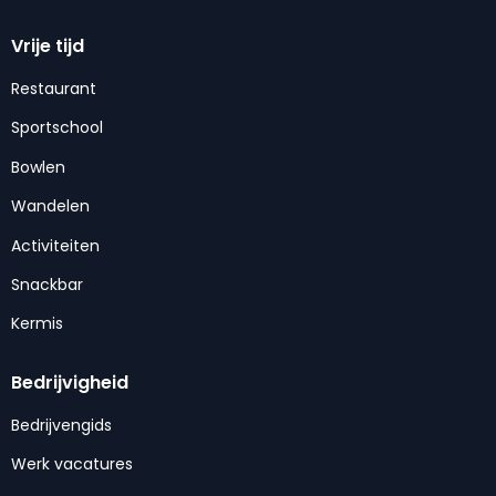
Vrije tijd
Restaurant
Sportschool
Bowlen
Wandelen
Activiteiten
Snackbar
Kermis
Bedrijvigheid
Bedrijvengids
Werk vacatures