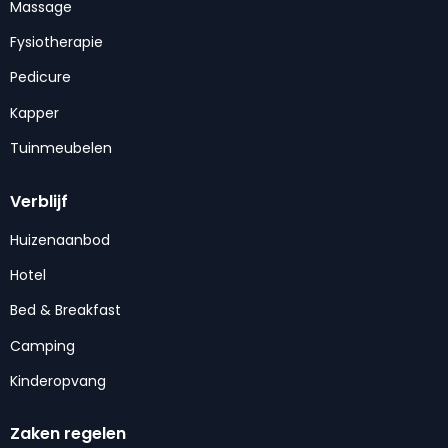
Massage
Fysiotherapie
Pedicure
Kapper
Tuinmeubelen
Verblijf
Huizenaanbod
Hotel
Bed & Breakfast
Camping
Kinderopvang
Zaken regelen