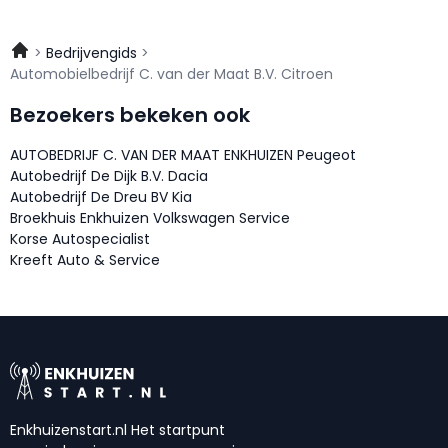
Bedrijvengids
Automobielbedrijf C. van der Maat B.V. Citroen
Bezoekers bekeken ook
AUTOBEDRIJF C. VAN DER MAAT ENKHUIZEN Peugeot
Autobedrijf De Dijk B.V. Dacia
Autobedrijf De Dreu BV Kia
Broekhuis Enkhuizen Volkswagen Service
Korse Autospecialist
Kreeft Auto & Service
Enkhuizenstart.nl Het startpunt