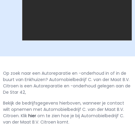
Op zoek naar een Autoreparatie en -onderhoud in of in de
buurt van Enkhuizen? Automobielbedrijf C. van der Maat B.V.
Citroen is een Autoreparatie en -onderhoud gelegen aan de
De Star 42,
Bekijk de bedrijfsgegevens hierboven, wanneer je contact
wilt opnemen met
Automobielbedrijf C. van der Maat B.V.
Citroen.
Klik
hier
om te zien hoe je bij Automobielbedrijf C.
van der Maat B.V. Citroen komt.