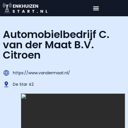
Automobielbedrijf C.
van der Maat B.V.
Citroen
https://www.vandermaat.nl/
De Star 42