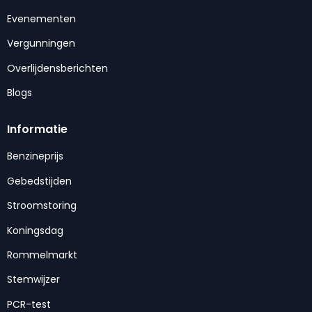
Evenementen
Vergunningen
Overlijdensberichten
Blogs
Informatie
Benzineprijs
Gebedstijden
Stroomstoring
Koningsdag
Rommelmarkt
Stemwijzer
PCR-test