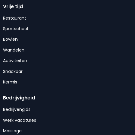
Vrije tijd
Restaurant
Sportschool
Bowlen
Wandelen
Activiteiten
Snackbar
Kermis
Bedrijvigheid
Bedrijvengids
Werk vacatures
Massage