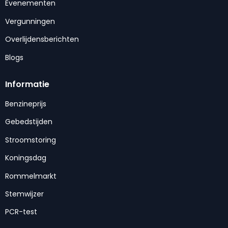
Evenementen
Vergunningen
Overlijdensberichten
Blogs
Informatie
Benzineprijs
Gebedstijden
Stroomstoring
Koningsdag
Rommelmarkt
Stemwijzer
PCR-test