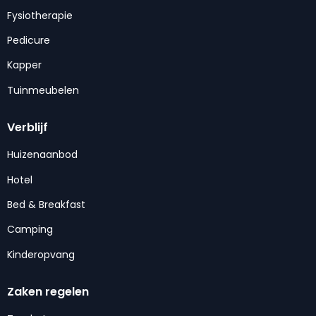
Fysiotherapie
Pedicure
Kapper
Tuinmeubelen
Verblijf
Huizenaanbod
Hotel
Bed & Breakfast
Camping
Kinderopvang
Zaken regelen