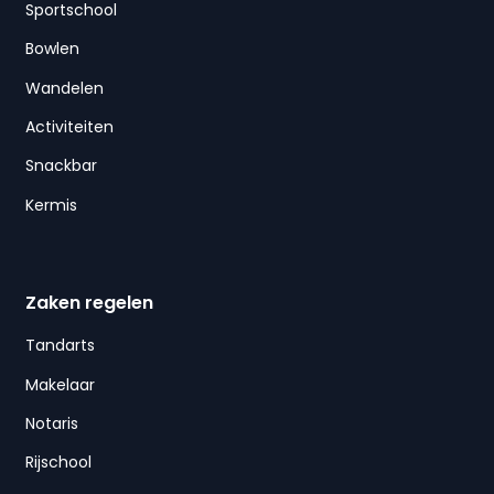
Sportschool
Bowlen
Wandelen
Activiteiten
Snackbar
Kermis
Zaken regelen
Tandarts
Makelaar
Notaris
Rijschool