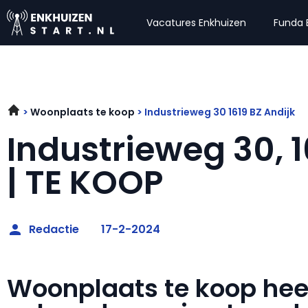
Vacatures Enkhuizen
Funda 
Woonplaats te koop
Industrieweg 30 1619 BZ Andijk
Industrieweg 30, 1
| TE KOOP
Redactie
17-2-2024
Woonplaats te koop he