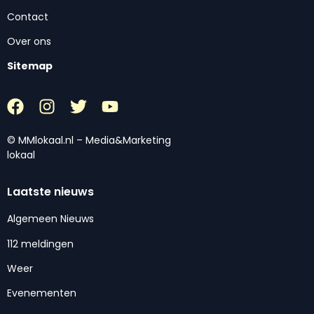
Contact
Over ons
Sitemap
© MMlokaal.nl – Media&Marketing
lokaal
Laatste nieuws
Algemeen Nieuws
112 meldingen
Weer
Evenementen