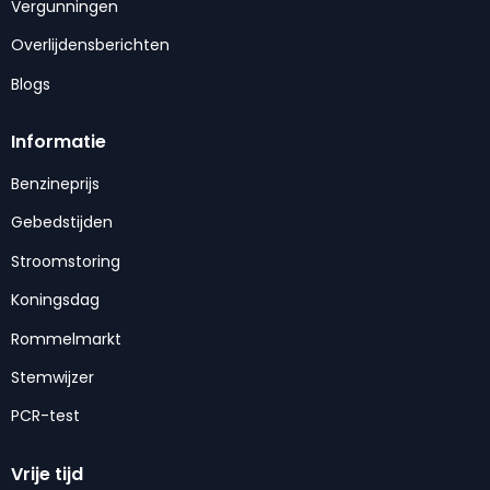
Vergunningen
Overlijdensberichten
Blogs
Informatie
Benzineprijs
Gebedstijden
Stroomstoring
Koningsdag
Rommelmarkt
Stemwijzer
PCR-test
Vrije tijd