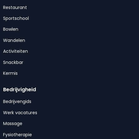
Restaurant
Sportschool
Bowlen
Wandelen
Activiteiten
Snackbar
Kermis
Bedrijvigheid
Bedrijvengids
Werk vacatures
Massage
Fysiotherapie