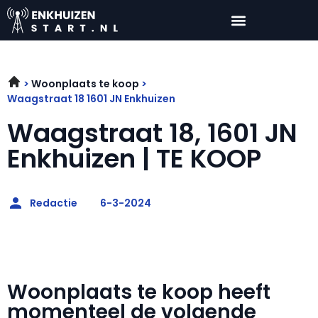
Woonplaats te koop
Waagstraat 18 1601 JN Enkhuizen
Waagstraat 18, 1601 JN
Enkhuizen | TE KOOP
Redactie
6-3-2024
Woonplaats te koop heeft
momenteel de volgende