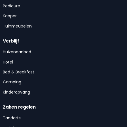
Pedicure
Kapper
Tuinmeubelen
Verblijf
Huizenaanbod
Hotel
Bed & Breakfast
Camping
Kinderopvang
Zaken regelen
Tandarts