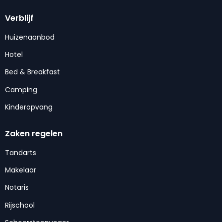
Verblijf
Huizenaanbod
Hotel
Bed & Breakfast
Camping
Kinderopvang
Zaken regelen
Tandarts
Makelaar
Notaris
Rijschool