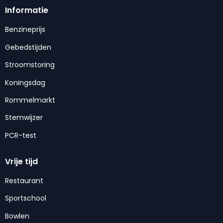
Informatie
Benzineprijs
Gebedstijden
Stroomstoring
Koningsdag
Rommelmarkt
Stemwijzer
PCR-test
Vrije tijd
Restaurant
Sportschool
Bowlen