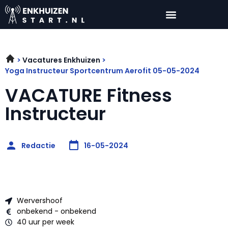
Vacatures Enkhuizen
Yoga Instructeur Sportcentrum Aerofit 05-05-2024
VACATURE Fitness
Instructeur
Redactie
16-05-2024
Wervershoof
onbekend - onbekend
40 uur per week