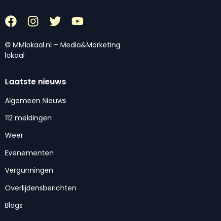
© MMlokaal.nl – Media&Marketing
lokaal
Laatste nieuws
Algemeen Nieuws
112 meldingen
Weer
Evenementen
Vergunningen
Overlijdensberichten
Blogs