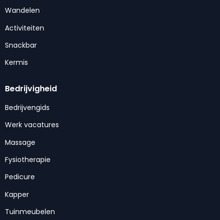
Wandelen
Activiteiten
Snackbar
Kermis
Bedrijvigheid
Bedrijvengids
Werk vacatures
Massage
Fysiotherapie
Pedicure
Kapper
Tuinmeubelen