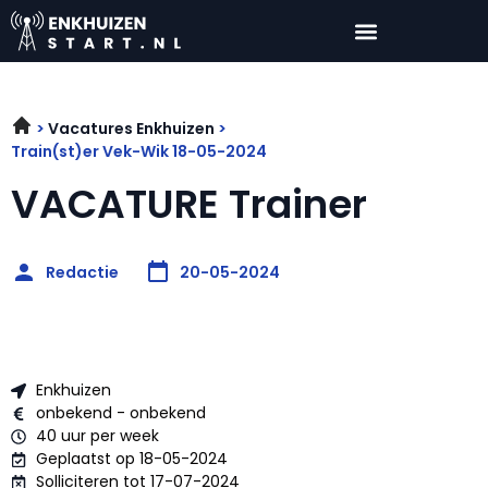
Vacatures Enkhuizen
Train(st)er Vek-Wik 18-05-2024
VACATURE Trainer
Redactie
20-05-2024
Enkhuizen
onbekend - onbekend
40 uur per week
Geplaatst op 18-05-2024
Solliciteren tot 17-07-2024