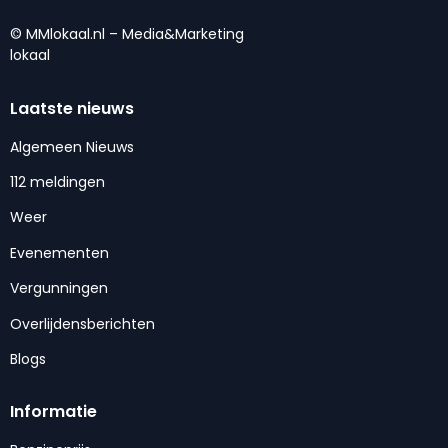
© MMlokaal.nl – Media&Marketing
lokaal
Laatste nieuws
Algemeen Nieuws
112 meldingen
Weer
Evenementen
Vergunningen
Overlijdensberichten
Blogs
Informatie