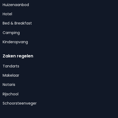
Huizenaanbod
Hotel
Bed & Breakfast
Camping
Kinderopvang
Zaken regelen
Tandarts
Makelaar
Notaris
Rijschool
Schoorsteenveger