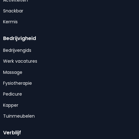
Snackbar
Kermis
Bedrijvigheid
Bedrijvengids
Werk vacatures
Massage
Fysiotherapie
Pedicure
Kapper
Tuinmeubelen
Verblijf