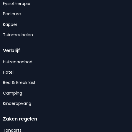
Fysiotherapie
Pedicure
Kapper
Tuinmeubelen
Verblijf
Huizenaanbod
Hotel
Bed & Breakfast
Camping
Kinderopvang
Zaken regelen
Tandarts