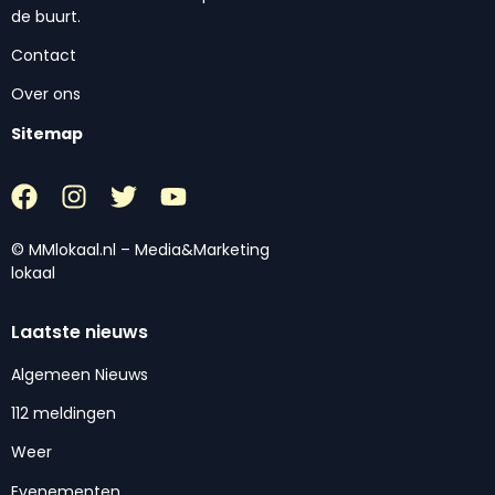
de buurt.
Contact
Over ons
Sitemap
© MMlokaal.nl – Media&Marketing
lokaal
Laatste nieuws
Algemeen Nieuws
112 meldingen
Weer
Evenementen