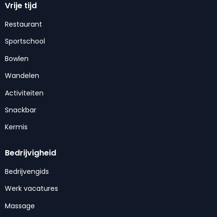
Vrije tijd
Restaurant
Sportschool
Bowlen
Wandelen
Activiteiten
Snackbar
Kermis
Bedrijvigheid
Bedrijvengids
Werk vacatures
Massage