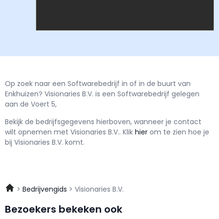
Op zoek naar een Softwarebedrijf in of in de buurt van
Enkhuizen? Visionaries B.V. is een Softwarebedrijf gelegen
aan de Voert 5,
Bekijk de bedrijfsgegevens hierboven, wanneer je contact
wilt opnemen met
Visionaries B.V..
Klik
hier
om te zien hoe je
bij Visionaries B.V. komt.
Bedrijvengids
Visionaries B.V.
Bezoekers bekeken ook