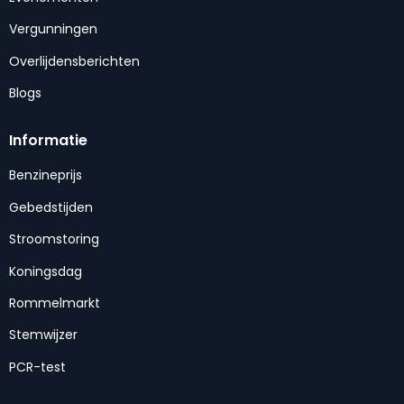
Vergunningen
Overlijdensberichten
Blogs
Informatie
Benzineprijs
Gebedstijden
Stroomstoring
Koningsdag
Rommelmarkt
Stemwijzer
PCR-test