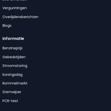
Vergunningen
Overlijdensberichten
Blogs
Informatie
Benzineprijs
Gebedstijden
Stroomstoring
Koningsdag
Rommelmarkt
Stemwijzer
PCR-test