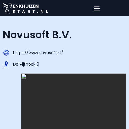
Novusoft B.V.
https://www.novusoft.nl/
De Vijfhoek 9