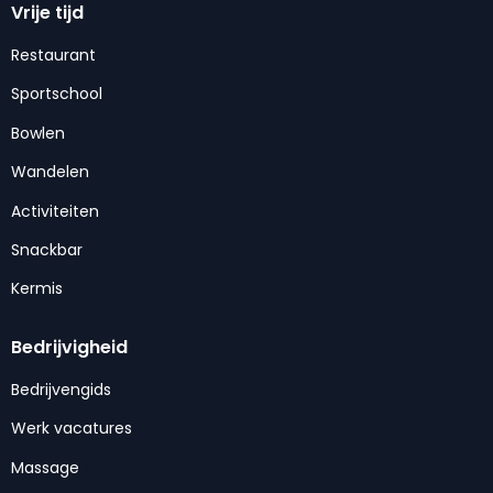
Vrije tijd
Restaurant
Sportschool
Bowlen
Wandelen
Activiteiten
Snackbar
Kermis
Bedrijvigheid
Bedrijvengids
Werk vacatures
Massage