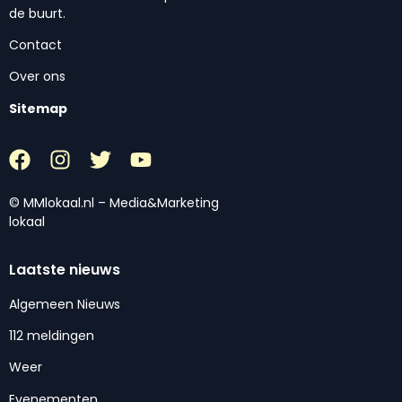
de buurt.
Contact
Over ons
Sitemap
© MMlokaal.nl – Media&Marketing
lokaal
Laatste nieuws
Algemeen Nieuws
112 meldingen
Weer
Evenementen