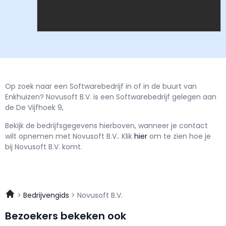
Op zoek naar een Softwarebedrijf in of in de buurt van
Enkhuizen? Novusoft B.V. is een Softwarebedrijf gelegen aan
de De Vijfhoek 9,
Bekijk de bedrijfsgegevens hierboven, wanneer je contact
wilt opnemen met
Novusoft B.V..
Klik
hier
om te zien hoe je
bij Novusoft B.V. komt.
Bedrijvengids
Novusoft B.V.
Bezoekers bekeken ook