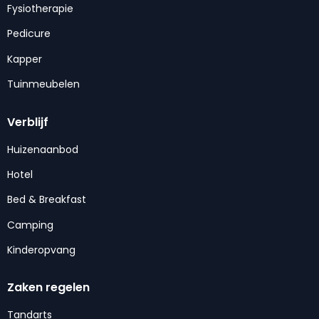
Fysiotherapie
Pedicure
Kapper
Tuinmeubelen
Verblijf
Huizenaanbod
Hotel
Bed & Breakfast
Camping
Kinderopvang
Zaken regelen
Tandarts