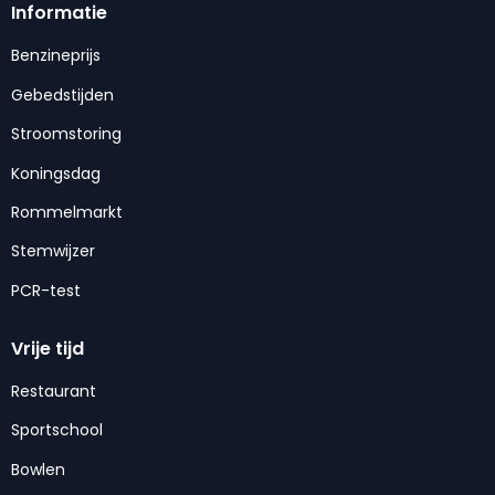
Informatie
Benzineprijs
Gebedstijden
Stroomstoring
Koningsdag
Rommelmarkt
Stemwijzer
PCR-test
Vrije tijd
Restaurant
Sportschool
Bowlen