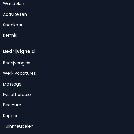
Wandelen
Activiteiten
Snackbar
Kermis
Bedrijvigheid
Bedrijvengids
Werk vacatures
Massage
Fysiotherapie
Pedicure
Kapper
Tuinmeubelen