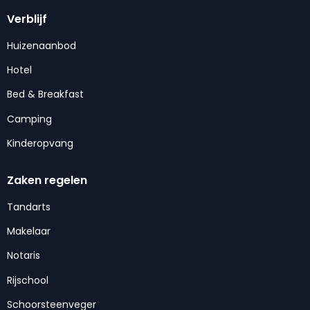
Verblijf
Huizenaanbod
Hotel
Bed & Breakfast
Camping
Kinderopvang
Zaken regelen
Tandarts
Makelaar
Notaris
Rijschool
Schoorsteenveger