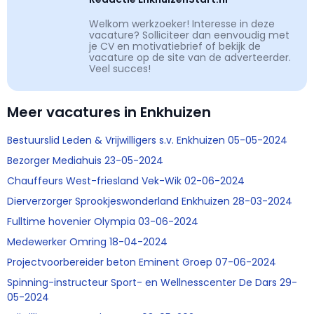
Welkom werkzoeker! Interesse in deze
vacature? Solliciteer dan eenvoudig met
je CV en motivatiebrief of bekijk de
vacature op de site van de adverteerder.
Veel succes!
Meer vacatures in Enkhuizen
Bestuurslid Leden & Vrijwilligers s.v. Enkhuizen 05-05-2024
Bezorger Mediahuis 23-05-2024
Chauffeurs West-friesland Vek-Wik 02-06-2024
Dierverzorger Sprookjeswonderland Enkhuizen 28-03-2024
Fulltime hovenier Olympia 03-06-2024
Medewerker Omring 18-04-2024
Projectvoorbereider beton Eminent Groep 07-06-2024
Spinning-instructeur Sport- en Wellnesscenter De Dars 29-
05-2024