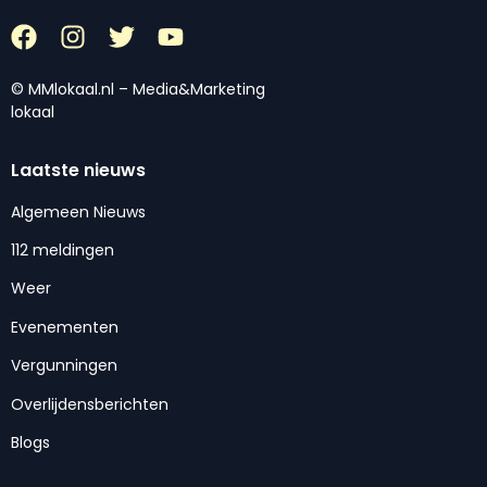
© MMlokaal.nl – Media&Marketing
lokaal
Laatste nieuws
Algemeen Nieuws
112 meldingen
Weer
Evenementen
Vergunningen
Overlijdensberichten
Blogs