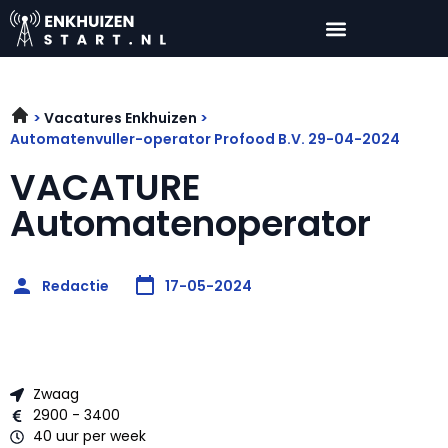
Vacatures Enkhuizen
Automatenvuller-operator Profood B.V. 29-04-2024
VACATURE
Automatenoperator
Redactie
17-05-2024
Zwaag
2900 - 3400
40 uur per week