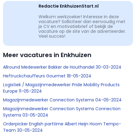
Redactie EnkhuizenStart.nl
Welkom werkzoeker! Interesse in deze
vacature? Solliciteer dan eenvoudig met
je CV en motivatiebrief of bekijk de
vacature op de site van de adverteerder.
Veel succes!
Meer vacatures in Enkhuizen
Allround Medewerker Bakker de Houthandel 30-03-2024
Heftruckchauffeurs Gourmet 18-05-2024
Logistiek / Magazijnmedewerker Pride Mobility Products
Europe 11-05-2024
Magazijnmedewerker Connection Systems 04-05-2024
Magazijnmedewerker Connection Systems Connection
Systems 03-05-2024
Orderpicker English parttime Albert Heijn Hoorn Tempo-
Team 30-05-2024