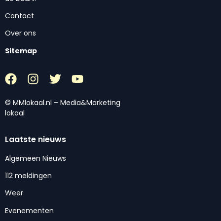
Contact
Over ons
Sitemap
© MMlokaal.nl – Media&Marketing
lokaal
Laatste nieuws
Algemeen Nieuws
112 meldingen
Weer
Evenementen