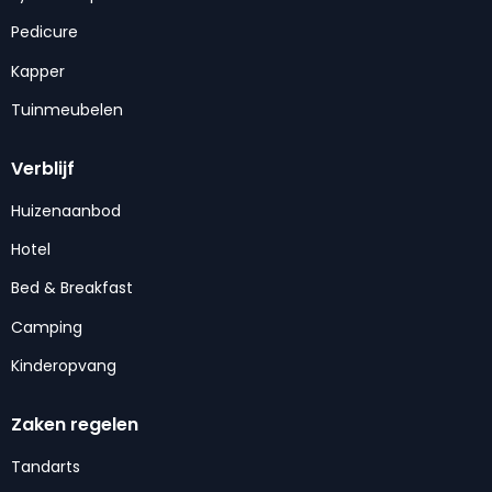
Pedicure
Kapper
Tuinmeubelen
Verblijf
Huizenaanbod
Hotel
Bed & Breakfast
Camping
Kinderopvang
Zaken regelen
Tandarts