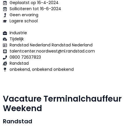
Geplaatst op 16-4-2024
Solliciteren tot 16-6-2024
Geen ervaring
Lagere school
Industrie
Tijdelijk
Randstad Nederland Randstad Nederland
talentcenter.noordwest@nl.randstad.com
0800 72637823
Randstad
onbekend, onbekend onbekend
Vacature Terminalchauffeur
Weekend
Randstad