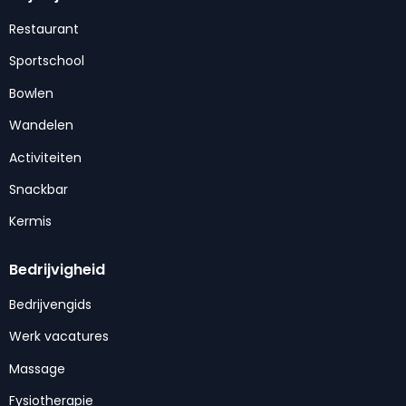
Restaurant
Sportschool
Bowlen
Wandelen
Activiteiten
Snackbar
Kermis
Bedrijvigheid
Bedrijvengids
Werk vacatures
Massage
Fysiotherapie