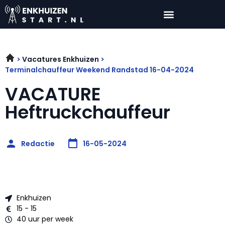
Vacatures Enkhuizen
Terminalchauffeur Weekend Randstad 16-04-2024
VACATURE
Heftruckchauffeur
Redactie
16-05-2024
Enkhuizen
15 - 15
40 uur per week