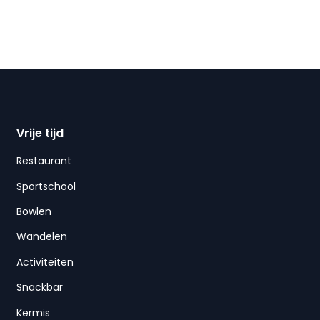
Vrije tijd
Restaurant
Sportschool
Bowlen
Wandelen
Activiteiten
Snackbar
Kermis