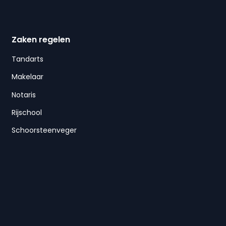
Zaken regelen
Tandarts
Makelaar
Notaris
Rijschool
Schoorsteenveger