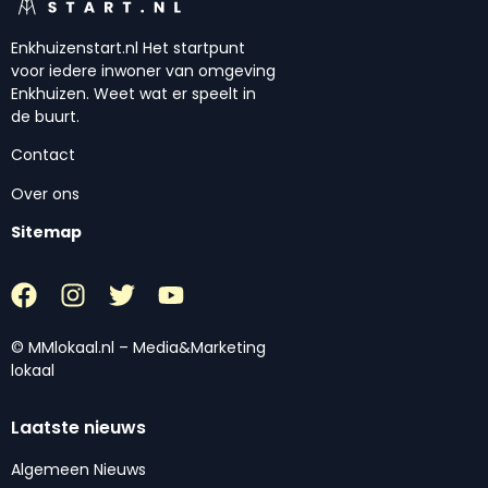
Enkhuizenstart.nl Het startpunt
voor iedere inwoner van omgeving
Enkhuizen. Weet wat er speelt in
de buurt.
Contact
Over ons
Sitemap
© MMlokaal.nl – Media&Marketing
lokaal
Laatste nieuws
Algemeen Nieuws