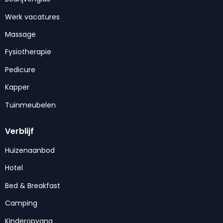
Werk vacatures
Massage
Fysiotherapie
Pedicure
Kapper
Tuinmeubelen
Verblijf
Huizenaanbod
Hotel
Bed & Breakfast
Camping
Kinderopvang