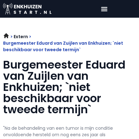
Extern
Burgemeester Eduard van Zuijlen van Enkhuizen; `niet
beschikbaar voor tweede termijn`
Burgemeester Eduard
van Zuijlen van
Enkhuizen; `niet
beschikbaar voor
tweede termijn`
"Na de behandeling van een tumor is mijn conditie
onvoldoende hersteld om nog eens zes jaar als