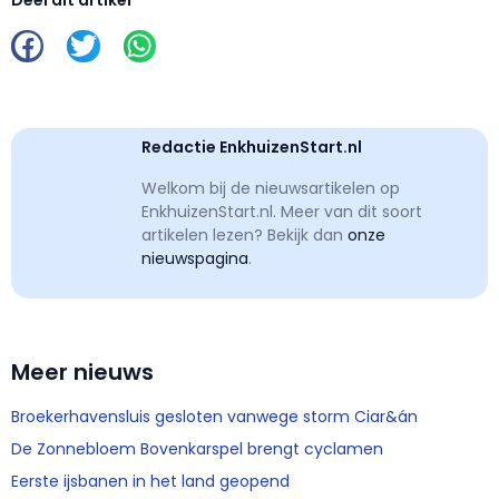
Redactie EnkhuizenStart.nl
Welkom bij de nieuwsartikelen op
EnkhuizenStart.nl. Meer van dit soort
artikelen lezen? Bekijk dan
onze
nieuwspagina
.
Meer nieuws
Broekerhavensluis gesloten vanwege storm Ciar&án
De Zonnebloem Bovenkarspel brengt cyclamen
Eerste ijsbanen in het land geopend