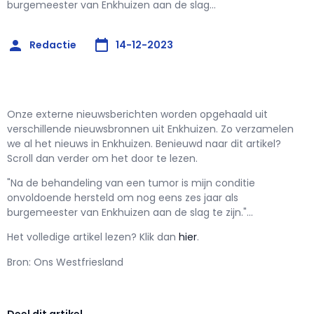
burgemeester van Enkhuizen aan de slag...
Redactie
14-12-2023
Onze externe nieuwsberichten worden opgehaald uit
verschillende nieuwsbronnen uit Enkhuizen. Zo verzamelen
we al het nieuws in Enkhuizen. Benieuwd naar dit artikel?
Scroll dan verder om het door te lezen.
"Na de behandeling van een tumor is mijn conditie
onvoldoende hersteld om nog eens zes jaar als
burgemeester van Enkhuizen aan de slag te zijn."...
Het volledige artikel lezen? Klik dan
hier
.
Bron: Ons Westfriesland
Deel dit artikel