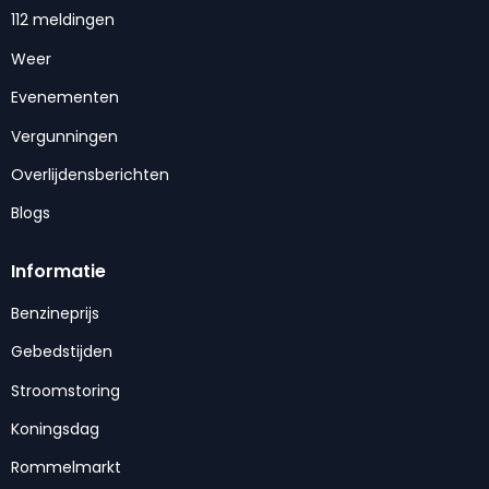
112 meldingen
Weer
Evenementen
Vergunningen
Overlijdensberichten
Blogs
Informatie
Benzineprijs
Gebedstijden
Stroomstoring
Koningsdag
Rommelmarkt