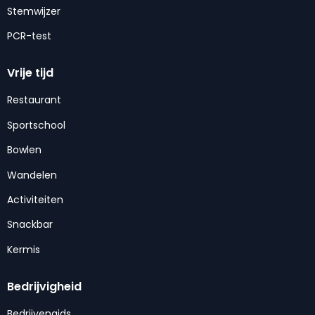
Stemwijzer
PCR-test
Vrije tijd
Restaurant
Sportschool
Bowlen
Wandelen
Activiteiten
Snackbar
Kermis
Bedrijvigheid
Bedrijvengids