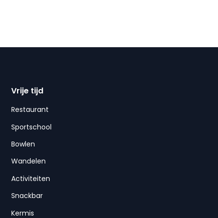
Vrije tijd
Restaurant
Sportschool
Bowlen
Wandelen
Activiteiten
Snackbar
Kermis