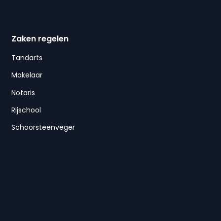
Zaken regelen
Tandarts
Makelaar
Notaris
Rijschool
Schoorsteenveger