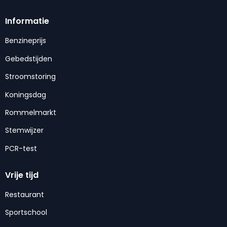
Informatie
Benzineprijs
Gebedstijden
Stroomstoring
Koningsdag
Rommelmarkt
Stemwijzer
PCR-test
Vrije tijd
Restaurant
Sportschool