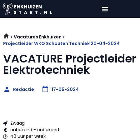
Vacatures Enkhuizen
Projectleider WKO Schouten Techniek 20-04-2024
VACATURE Projectleider
Elektrotechniek
Redactie
17-05-2024
Zwaag
onbekend - onbekend
40 uur per week