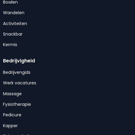
Bowlen
Wandelen
Activiteiten
Snackbar
Kermis
Bedrijvigheid
Bedrijvengids
Werk vacatures
Massage
Fysiotherapie
Pedicure
Kapper