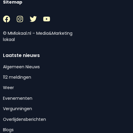
Sitemap
© MMlokaal.nl – Media&Marketing
lokaal
Laatste nieuws
Algemeen Nieuws
112 meldingen
Weer
Evenementen
Vergunningen
Overlijdensberichten
Blogs