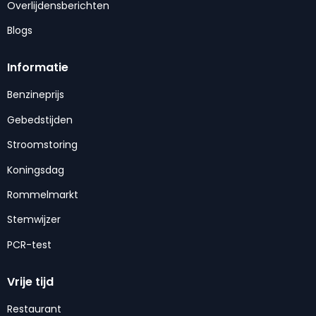
Overlijdensberichten
Blogs
Informatie
Benzineprijs
Gebedstijden
Stroomstoring
Koningsdag
Rommelmarkt
Stemwijzer
PCR-test
Vrije tijd
Restaurant