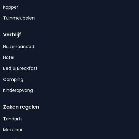
Kapper
Tuinmeubelen
Verblijf
Huizenaanbod
Hotel
Bed & Breakfast
Camping
Kinderopvang
Zaken regelen
Tandarts
Makelaar