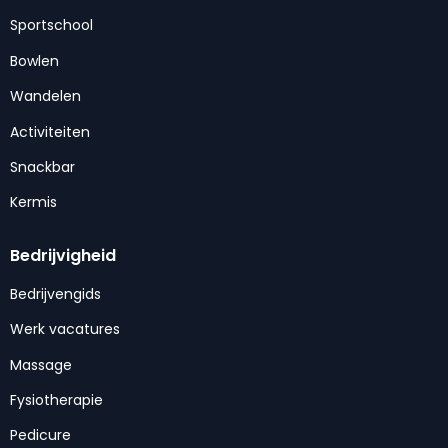
Sportschool
Bowlen
Wandelen
Activiteiten
Snackbar
Kermis
Bedrijvigheid
Bedrijvengids
Werk vacatures
Massage
Fysiotherapie
Pedicure