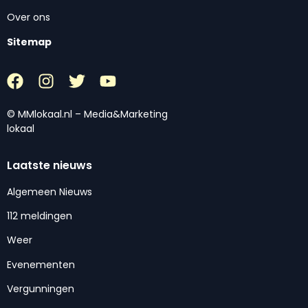
Over ons
Sitemap
© MMlokaal.nl – Media&Marketing
lokaal
Laatste nieuws
Algemeen Nieuws
112 meldingen
Weer
Evenementen
Vergunningen