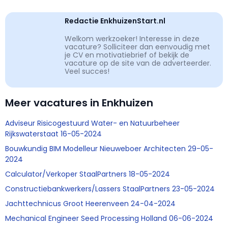
Redactie EnkhuizenStart.nl
Welkom werkzoeker! Interesse in deze
vacature? Solliciteer dan eenvoudig met
je CV en motivatiebrief of bekijk de
vacature op de site van de adverteerder.
Veel succes!
Meer vacatures in Enkhuizen
Adviseur Risicogestuurd Water- en Natuurbeheer
Rijkswaterstaat 16-05-2024
Bouwkundig BIM Modelleur Nieuweboer Architecten 29-05-
2024
Calculator/Verkoper StaalPartners 18-05-2024
Constructiebankwerkers/Lassers StaalPartners 23-05-2024
Jachttechnicus Groot Heerenveen 24-04-2024
Mechanical Engineer Seed Processing Holland 06-06-2024