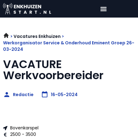
Vacatures Enkhuizen
Werkorganisator Service & Onderhoud Eminent Groep 26-
03-2024
VACATURE
Werkvoorbereider
Redactie
16-05-2024
Bovenkarspel
2500 - 3500