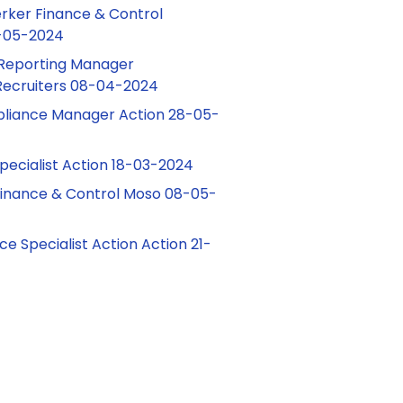
rker Finance & Control
-05-2024
l Reporting Manager
Recruiters 08-04-2024
pliance Manager Action 28-05-
pecialist Action 18-03-2024
inance & Control Moso 08-05-
e Specialist Action Action 21-