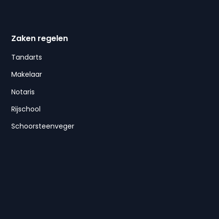
Zaken regelen
Tandarts
Makelaar
Notaris
Rijschool
Schoorsteenveger