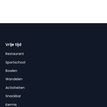
Vrije tijd
Restaurant
Sportschool
Bowlen
Wandelen
Activiteiten
Snackbar
Kermis