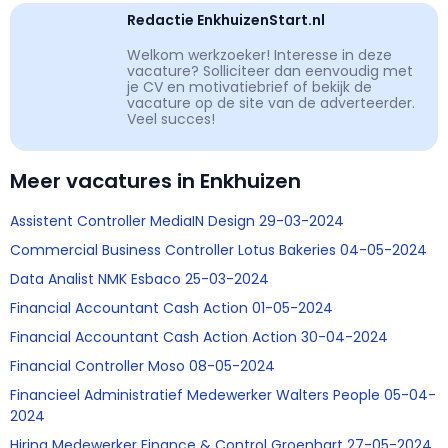
Redactie EnkhuizenStart.nl
Welkom werkzoeker! Interesse in deze
vacature? Solliciteer dan eenvoudig met
je CV en motivatiebrief of bekijk de
vacature op de site van de adverteerder.
Veel succes!
Meer vacatures in Enkhuizen
Assistent Controller MediaIN Design 29-03-2024
Commercial Business Controller Lotus Bakeries 04-05-2024
Data Analist NMK Esbaco 25-03-2024
Financial Accountant Cash Action 01-05-2024
Financial Accountant Cash Action Action 30-04-2024
Financial Controller Moso 08-05-2024
Financieel Administratief Medewerker Walters People 05-04-
2024
Hiring Medewerker Finance & Control Groenhart 27-05-2024