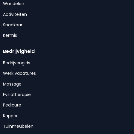
Wandelen
Activiteiten
Snackbar
Kermis
Bedrijvigheid
Bedrijvengids
Werk vacatures
Massage
Fysiotherapie
Pedicure
Kapper
Tuinmeubelen