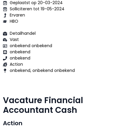
Geplaatst op 20-03-2024
Solliciteren tot 19-05-2024
Ervaren
HBO
Detailhandel
Vast
onbekend onbekend
onbekend
onbekend
Action
onbekend, onbekend onbekend
Vacature Financial
Accountant Cash
Action