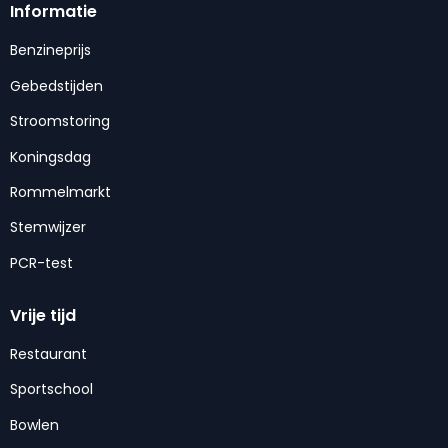
Informatie
Benzineprijs
Gebedstijden
Stroomstoring
Koningsdag
Rommelmarkt
Stemwijzer
PCR-test
Vrije tijd
Restaurant
Sportschool
Bowlen