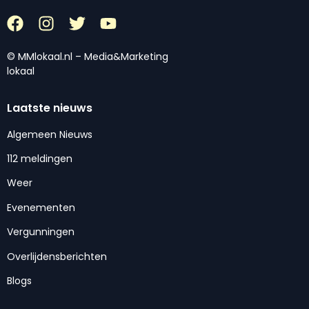
© MMlokaal.nl – Media&Marketing
lokaal
Laatste nieuws
Algemeen Nieuws
112 meldingen
Weer
Evenementen
Vergunningen
Overlijdensberichten
Blogs