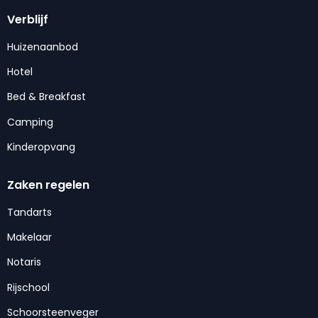
Verblijf
Huizenaanbod
Hotel
Bed & Breakfast
Camping
Kinderopvang
Zaken regelen
Tandarts
Makelaar
Notaris
Rijschool
Schoorsteenveger