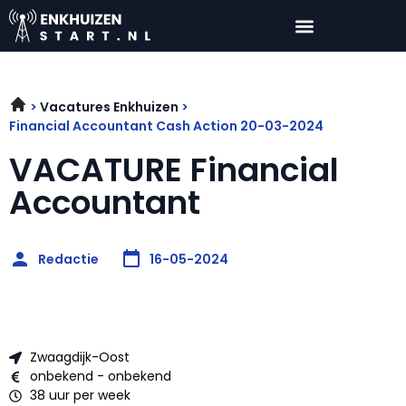
Vacatures Enkhuizen
Financial Accountant Cash Action 20-03-2024
VACATURE Financial
Accountant
Redactie
16-05-2024
Zwaagdijk-Oost
onbekend - onbekend
38 uur per week