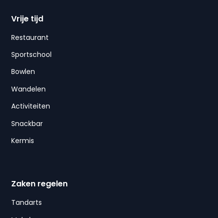
Vrije tijd
Restaurant
Sportschool
Bowlen
Wandelen
Activiteiten
Snackbar
Kermis
Zaken regelen
Tandarts