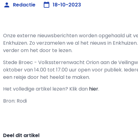
Redactie
18-10-2023
Onze externe nieuwsberichten worden opgehaald uit ve
Enkhuizen. Zo verzamelen we al het nieuws in Enkhuizen. 
verder om het door te lezen.
Stede Broec - Volkssterrenwacht Orion aan de Veilingw
oktober van 14.00 tot 17.00 uur open voor publiek. Iede
een reisje door het heelal te maken.
Het volledige artikel lezen? Klik dan
hier
.
Bron: Rodi
Deel dit artikel