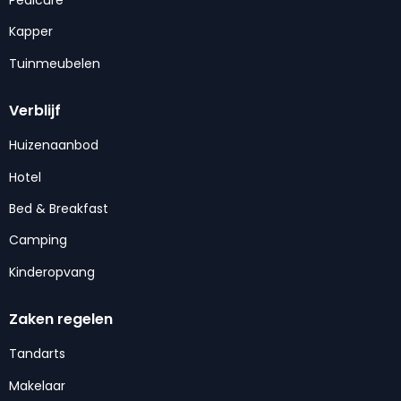
Kapper
Tuinmeubelen
Verblijf
Huizenaanbod
Hotel
Bed & Breakfast
Camping
Kinderopvang
Zaken regelen
Tandarts
Makelaar