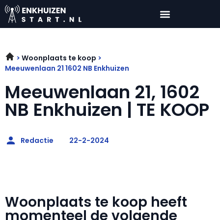
Woonplaats te koop
Meeuwenlaan 21 1602 NB Enkhuizen
Meeuwenlaan 21, 1602
NB Enkhuizen | TE KOOP
Redactie
22-2-2024
Woonplaats te koop heeft
momenteel de volgende