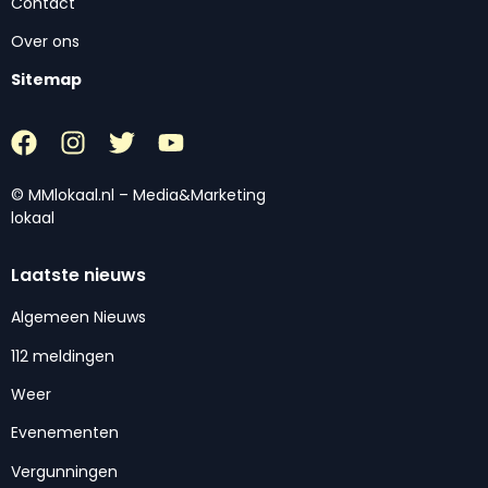
Contact
Over ons
Sitemap
© MMlokaal.nl – Media&Marketing
lokaal
Laatste nieuws
Algemeen Nieuws
112 meldingen
Weer
Evenementen
Vergunningen