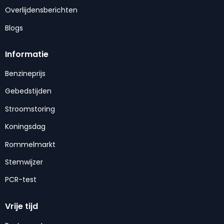
Overlijdensberichten
Blogs
Informatie
Benzineprijs
Gebedstijden
Stroomstoring
Koningsdag
Rommelmarkt
Stemwijzer
PCR-test
Vrije tijd