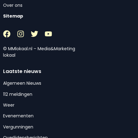
Over ons
Sitemap
© MMlokaal.nl – Media&Marketing
lokaal
Laatste nieuws
Algemeen Nieuws
112 meldingen
Weer
Evenementen
Vergunningen
Overlijdensberichten