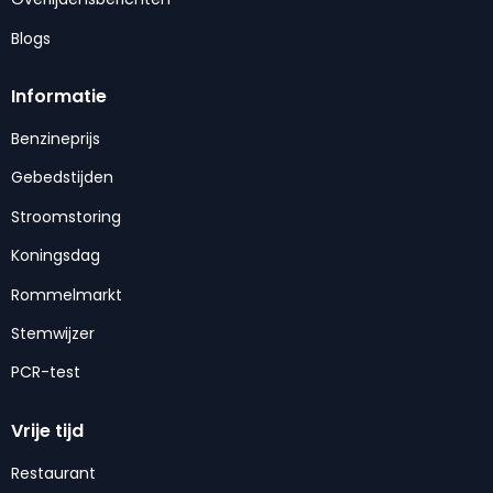
Blogs
Informatie
Benzineprijs
Gebedstijden
Stroomstoring
Koningsdag
Rommelmarkt
Stemwijzer
PCR-test
Vrije tijd
Restaurant