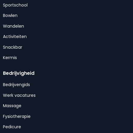
Sportschool
Bowlen
Wandelen
Activiteiten
Snackbar
Kermis
Bedrijvigheid
Bedrijvengids
Werk vacatures
Massage
Fysiotherapie
Pedicure