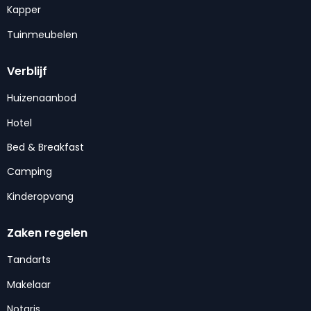
Kapper
Tuinmeubelen
Verblijf
Huizenaanbod
Hotel
Bed & Breakfast
Camping
Kinderopvang
Zaken regelen
Tandarts
Makelaar
Notaris