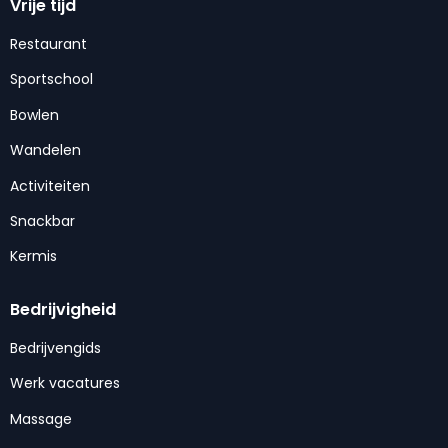
Vrije tijd
Restaurant
Sportschool
Bowlen
Wandelen
Activiteiten
Snackbar
Kermis
Bedrijvigheid
Bedrijvengids
Werk vacatures
Massage