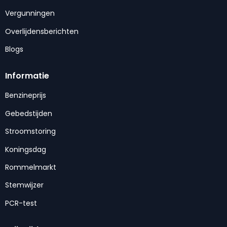
Vergunningen
Overlijdensberichten
Blogs
Informatie
Benzineprijs
Gebedstijden
Stroomstoring
Koningsdag
Rommelmarkt
Stemwijzer
PCR-test