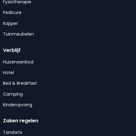
Fysiotherapie
Pedicure
Kapper
Tuinmeubelen
Verblijf
Huizenaanbod
Hotel
Bed & Breakfast
Camping
Kinderopvang
Zaken regelen
Tandarts