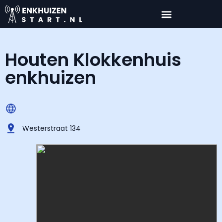
Houten Klokkenhuis
enkhuizen
Westerstraat 134