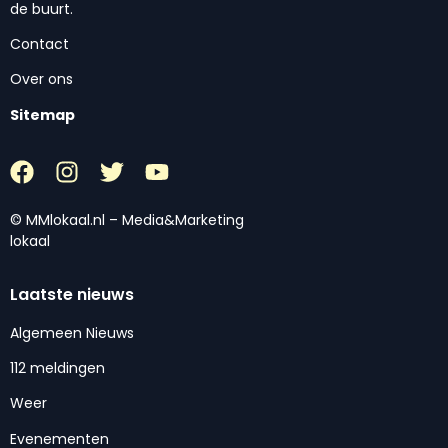
de buurt.
Contact
Over ons
Sitemap
© MMlokaal.nl – Media&Marketing
lokaal
Laatste nieuws
Algemeen Nieuws
112 meldingen
Weer
Evenementen