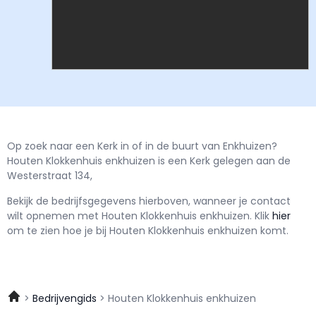
Op zoek naar een Kerk in of in de buurt van Enkhuizen?
Houten Klokkenhuis enkhuizen is een Kerk gelegen aan de
Westerstraat 134,
Bekijk de bedrijfsgegevens hierboven, wanneer je contact
wilt opnemen met
Houten Klokkenhuis enkhuizen.
Klik
hier
om te zien hoe je bij Houten Klokkenhuis enkhuizen komt.
Bedrijvengids
Houten Klokkenhuis enkhuizen