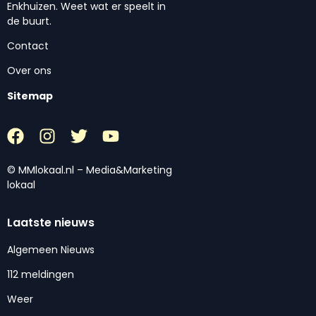
Enkhuizen. Weet wat er speelt in
de buurt.
Contact
Over ons
Sitemap
© MMlokaal.nl – Media&Marketing
lokaal
Laatste nieuws
Algemeen Nieuws
112 meldingen
Weer