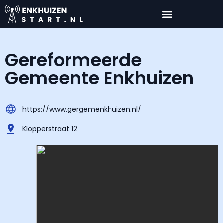
Gereformeerde
Gemeente Enkhuizen
https://www.gergemenkhuizen.nl/
Klopperstraat 12