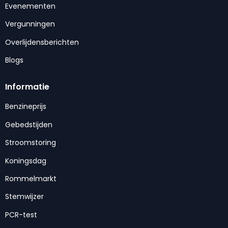
Evenementen
Vergunningen
Overlijdensberichten
Blogs
Informatie
Benzineprijs
Gebedstijden
Stroomstoring
Koningsdag
Rommelmarkt
Stemwijzer
PCR-test