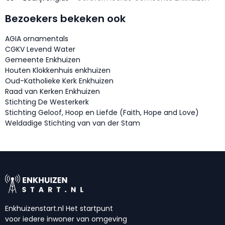
Bezoekers bekeken ook
AGIA ornamentals
CGKV Levend Water
Gemeente Enkhuizen
Houten Klokkenhuis enkhuizen
Oud-Katholieke Kerk Enkhuizen
Raad van Kerken Enkhuizen
Stichting De Westerkerk
Stichting Geloof, Hoop en Liefde (Faith, Hope and Love)
Weldadige Stichting van van der Stam
Enkhuizenstart.nl Het startpunt
voor iedere inwoner van omgeving