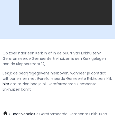
Op zoek naar een Kerk in of in de buurt van Enkhuizen?
Gereformeerde Gemeente Enkhuizen is een Kerk gelegen
aan de Klopperstraat 12,
Bekijk de bedrijfsgegevens hierboven, wanneer je contact
wilt opnemen met
Gereformeerde Gemeente Enkhuizen.
Klik
hier
om te zien hoe je bij Gereformeerde Gemeente
Enkhuizen komt.
Bedrijvengids
Gereformeerde Gemeente Enkhuizen