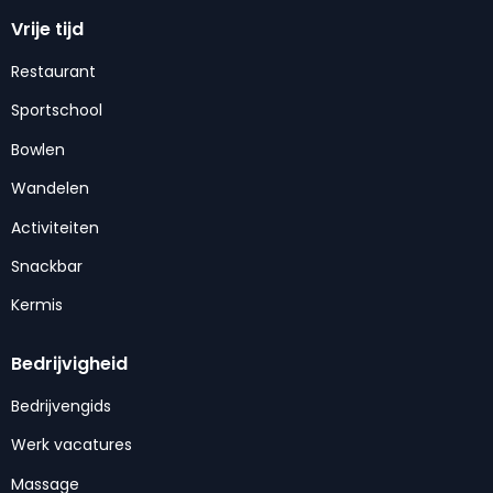
Vrije tijd
Restaurant
Sportschool
Bowlen
Wandelen
Activiteiten
Snackbar
Kermis
Bedrijvigheid
Bedrijvengids
Werk vacatures
Massage