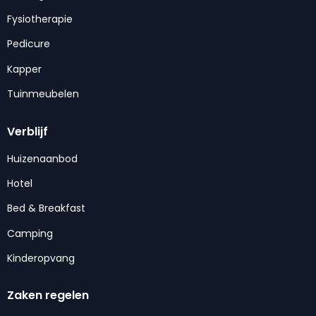
Fysiotherapie
Pedicure
Kapper
Tuinmeubelen
Verblijf
Huizenaanbod
Hotel
Bed & Breakfast
Camping
Kinderopvang
Zaken regelen