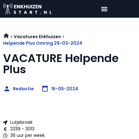
Vacatures Enkhuizen
Helpende Plus Omring 29-03-2024
VACATURE Helpende
Plus
Redactie
16-05-2024
Lutjebroek
2339 - 3013
36 uur per week