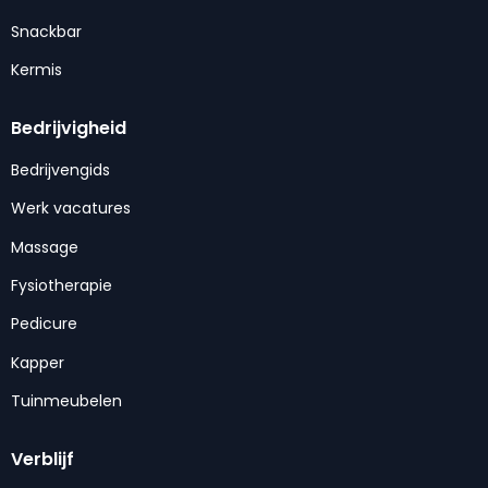
Snackbar
Kermis
Bedrijvigheid
Bedrijvengids
Werk vacatures
Massage
Fysiotherapie
Pedicure
Kapper
Tuinmeubelen
Verblijf