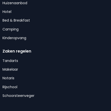
Huizenaanbod
Hotel
Bed & Breakfast
Camping
Kinderopvang
Zaken regelen
Tandarts
Makelaar
Notaris
Rijschool
Schoorsteenveger