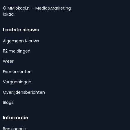
© MMlokaal.nl – Media&Marketing
lokaal
Laatste nieuws
Algemeen Nieuws
112 meldingen
Weer
Evenementen
Vergunningen
Overlijdensberichten
Blogs
Informatie
Benzineprijs