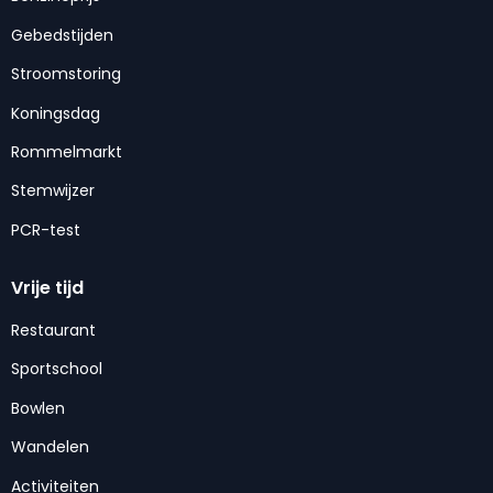
Gebedstijden
Stroomstoring
Koningsdag
Rommelmarkt
Stemwijzer
PCR-test
Vrije tijd
Restaurant
Sportschool
Bowlen
Wandelen
Activiteiten