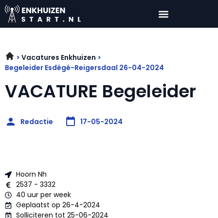
Vacatures Enkhuizen
Begeleider Esdégé-Reigersdaal 26-04-2024
VACATURE Begeleider
Redactie
17-05-2024
Hoorn Nh
2537 - 3332
40 uur per week
Geplaatst op 26-4-2024
Solliciteren tot 25-06-2024