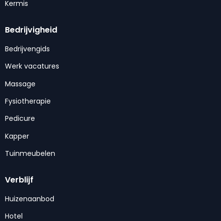
Kermis
Bedrijvigheid
Bedrijvengids
Werk vacatures
Massage
Fysiotherapie
Pedicure
Kapper
Tuinmeubelen
Verblijf
Huizenaanbod
Hotel