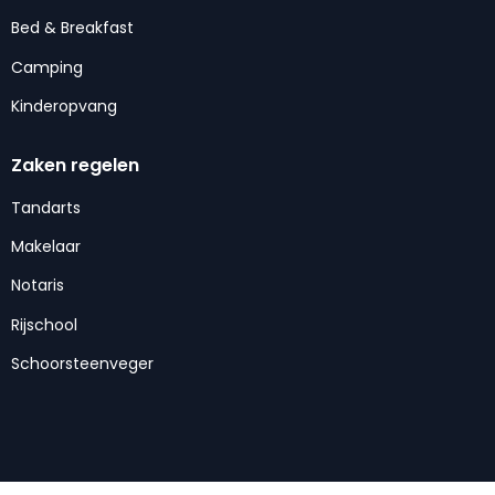
Bed & Breakfast
Camping
Kinderopvang
Zaken regelen
Tandarts
Makelaar
Notaris
Rijschool
Schoorsteenveger