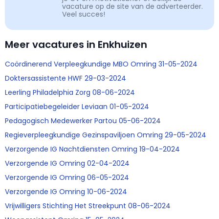
vacature op de site van de adverteerder.
Veel succes!
Meer vacatures in Enkhuizen
Coördinerend Verpleegkundige MBO Omring 31-05-2024
Doktersassistente HWF 29-03-2024
Leerling Philadelphia Zorg 08-06-2024
Participatiebegeleider Leviaan 01-05-2024
Pedagogisch Medewerker Partou 05-06-2024
Regieverpleegkundige Gezinspaviljoen Omring 29-05-2024
Verzorgende IG Nachtdiensten Omring 19-04-2024
Verzorgende IG Omring 02-04-2024
Verzorgende IG Omring 06-05-2024
Verzorgende IG Omring 10-06-2024
Vrijwilligers Stichting Het Streekpunt 08-06-2024