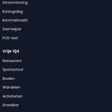
Stroomstoring
Koningsdag
Rommelmarkt
Stemwijzer
PCR-test
Vrije tijd
Restaurant
Sportschool
Bowlen
Wandelen
Activiteiten
Snackbar