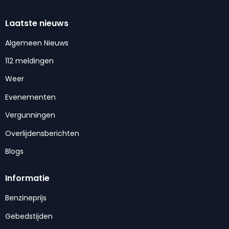
Laatste nieuws
Algemeen Nieuws
112 meldingen
Weer
Evenementen
Vergunningen
Overlijdensberichten
Blogs
Informatie
Benzineprijs
Gebedstijden