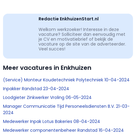
Redactie EnkhuizenStart.nl
Welkom werkzoeker! Interesse in deze
vacature? Solliciteer dan eenvoudig met
je CV en motivatiebrief of bekijk de
vacature op de site van de adverteerder.
Veel succes!
Meer vacatures in Enkhuizen
(Service) Monteur Koudetechniek Polytechniek 10-04-2024
Inpakker Randstad 23-04-2024
Loodgieter Zinkwerker Vroling 06-05-2024
Manager Communicatie Tijd Personeelsdiensten B.V. 21-03-
2024
Medewerker Inpak Lotus Bakeries 08-04-2024
Medewerker componentenbeheer Randstad 16-04-2024