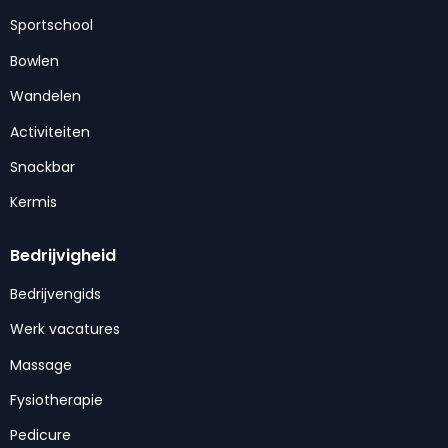
Sportschool
Bowlen
Wandelen
Activiteiten
Snackbar
Kermis
Bedrijvigheid
Bedrijvengids
Werk vacatures
Massage
Fysiotherapie
Pedicure