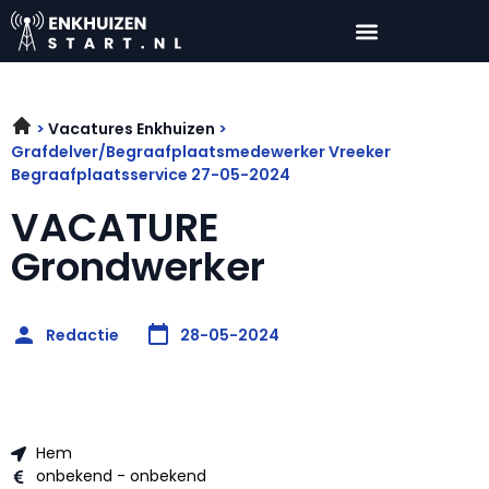
Vacatures Enkhuizen
Grafdelver/Begraafplaatsmedewerker Vreeker
Begraafplaatsservice 27-05-2024
VACATURE
Grondwerker
Redactie
28-05-2024
Hem
onbekend - onbekend