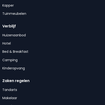
Kapper
Tuinmeubelen
Verblijf
Huizenaanbod
Hotel
Bed & Breakfast
Camping
Kinderopvang
Zaken regelen
Tandarts
Makelaar