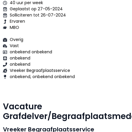
40 uur per week
Geplaatst op 27-05-2024
Solliciteren tot 26-07-2024
Ervaren
MBO
Overig
Vast
onbekend onbekend
onbekend
onbekend
Vreeker Begraafplaatsservice
onbekend, onbekend onbekend
Vacature
Grafdelver/Begraafplaatsme
Vreeker Begraafplaatsservice