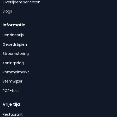
Overlijdensberichten
Blogs
Informatie
Benzineprijs
Gebedstijden
Stroomstoring
Koningsdag
Rommelmarkt
Stemwijzer
PCR-test
Vrije tijd
Restaurant