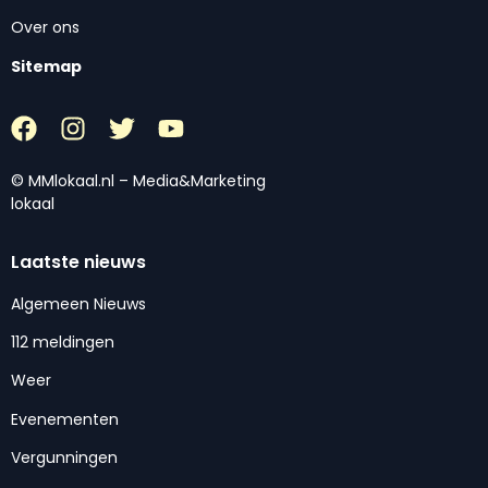
Over ons
Sitemap
© MMlokaal.nl – Media&Marketing
lokaal
Laatste nieuws
Algemeen Nieuws
112 meldingen
Weer
Evenementen
Vergunningen