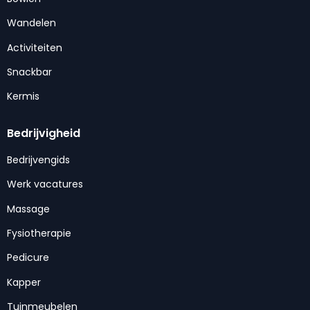
Wandelen
Activiteiten
Snackbar
Kermis
Bedrijvigheid
Bedrijvengids
Werk vacatures
Massage
Fysiotherapie
Pedicure
Kapper
Tuinmeubelen