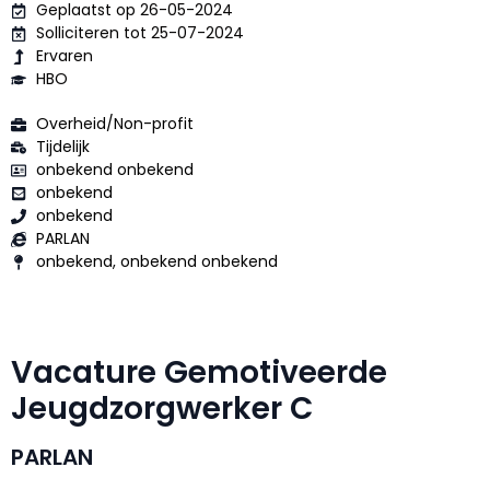
Geplaatst op 26-05-2024
Solliciteren tot 25-07-2024
Ervaren
HBO
Overheid/Non-profit
Tijdelijk
onbekend onbekend
onbekend
onbekend
PARLAN
onbekend, onbekend onbekend
Vacature Gemotiveerde
Jeugdzorgwerker C
PARLAN