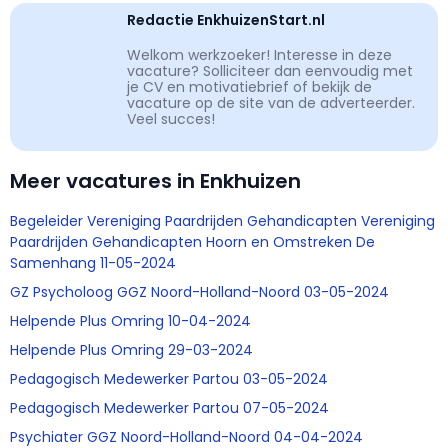
Redactie EnkhuizenStart.nl
Welkom werkzoeker! Interesse in deze
vacature? Solliciteer dan eenvoudig met
je CV en motivatiebrief of bekijk de
vacature op de site van de adverteerder.
Veel succes!
Meer vacatures in Enkhuizen
Begeleider Vereniging Paardrijden Gehandicapten Vereniging
Paardrijden Gehandicapten Hoorn en Omstreken De
Samenhang 11-05-2024
GZ Psycholoog GGZ Noord-Holland-Noord 03-05-2024
Helpende Plus Omring 10-04-2024
Helpende Plus Omring 29-03-2024
Pedagogisch Medewerker Partou 03-05-2024
Pedagogisch Medewerker Partou 07-05-2024
Psychiater GGZ Noord-Holland-Noord 04-04-2024