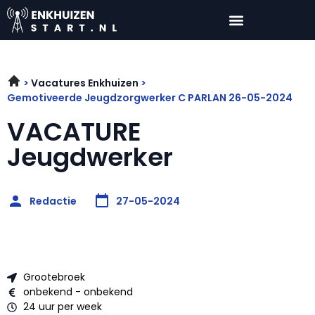
Vacatures Enkhuizen
Gemotiveerde Jeugdzorgwerker C PARLAN 26-05-2024
VACATURE
Jeugdwerker
Redactie
27-05-2024
Grootebroek
onbekend - onbekend
24 uur per week