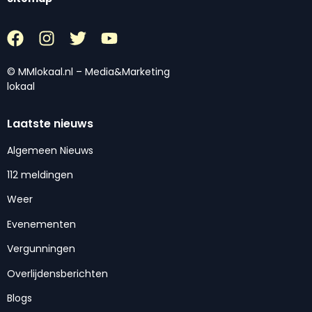
© MMlokaal.nl – Media&Marketing
lokaal
Laatste nieuws
Algemeen Nieuws
112 meldingen
Weer
Evenementen
Vergunningen
Overlijdensberichten
Blogs