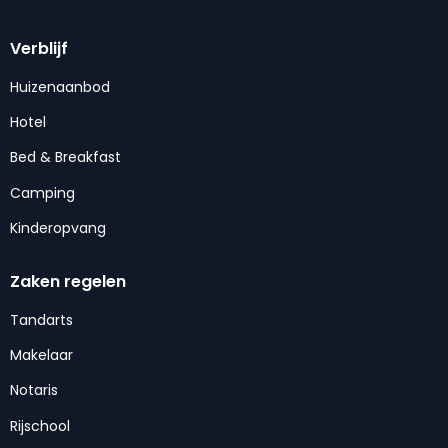
Verblijf
Huizenaanbod
Hotel
Bed & Breakfast
Camping
Kinderopvang
Zaken regelen
Tandarts
Makelaar
Notaris
Rijschool