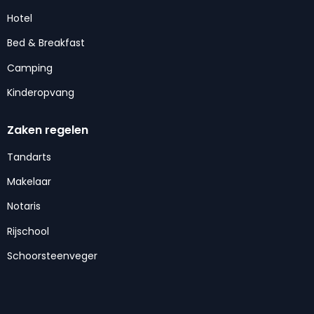
Hotel
Bed & Breakfast
Camping
Kinderopvang
Zaken regelen
Tandarts
Makelaar
Notaris
Rijschool
Schoorsteenveger