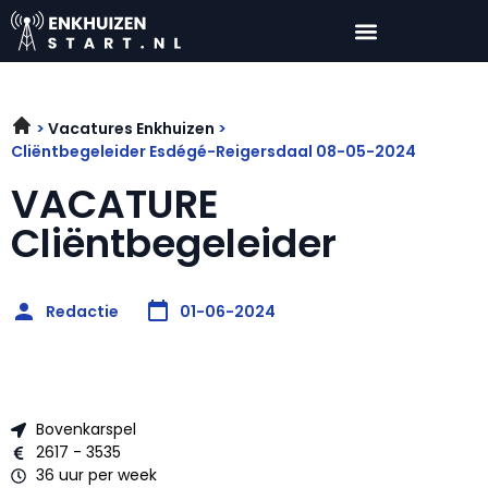
Vacatures Enkhuizen
Cliëntbegeleider Esdégé-Reigersdaal 08-05-2024
VACATURE
Cliëntbegeleider
Redactie
01-06-2024
Bovenkarspel
2617 - 3535
36 uur per week