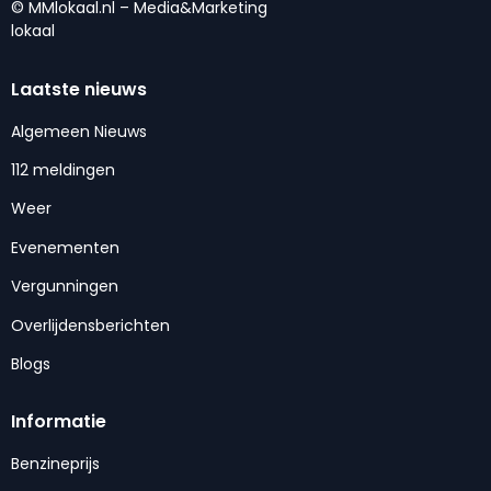
© MMlokaal.nl – Media&Marketing
lokaal
Laatste nieuws
Algemeen Nieuws
112 meldingen
Weer
Evenementen
Vergunningen
Overlijdensberichten
Blogs
Informatie
Benzineprijs