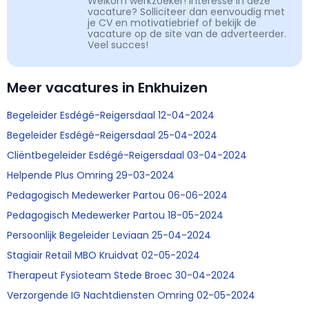
Welkom werkzoeker! Interesse in deze
vacature? Solliciteer dan eenvoudig met
je CV en motivatiebrief of bekijk de
vacature op de site van de adverteerder.
Veel succes!
Meer vacatures in Enkhuizen
Begeleider Esdégé-Reigersdaal 12-04-2024
Begeleider Esdégé-Reigersdaal 25-04-2024
Cliëntbegeleider Esdégé-Reigersdaal 03-04-2024
Helpende Plus Omring 29-03-2024
Pedagogisch Medewerker Partou 06-06-2024
Pedagogisch Medewerker Partou 18-05-2024
Persoonlijk Begeleider Leviaan 25-04-2024
Stagiair Retail MBO Kruidvat 02-05-2024
Therapeut Fysioteam Stede Broec 30-04-2024
Verzorgende IG Nachtdiensten Omring 02-05-2024