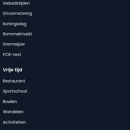
Gebedstijden
Stroomstoring
Koningsdag
Rommelmarkt
Stemwijzer
PCR-test
Vrije tijd
Restaurant
Sportschool
Bowlen
Wandelen
Activiteiten