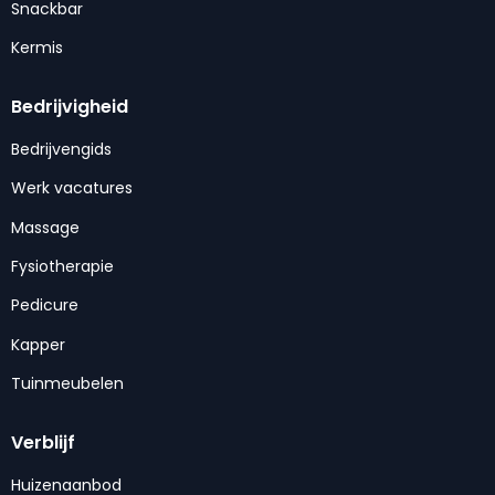
Snackbar
Kermis
Bedrijvigheid
Bedrijvengids
Werk vacatures
Massage
Fysiotherapie
Pedicure
Kapper
Tuinmeubelen
Verblijf
Huizenaanbod