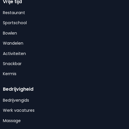
Vrije tijd
Restaurant
Sportschool
Bowlen
Wandelen
Activiteiten
Snackbar
Kermis
Bedrijvigheid
Bedrijvengids
Werk vacatures
Massage