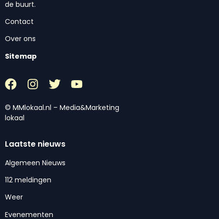
de buurt.
Contact
Over ons
Sitemap
© MMlokaal.nl – Media&Marketing
lokaal
Laatste nieuws
Algemeen Nieuws
112 meldingen
Weer
Evenementen