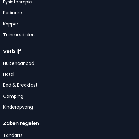
Fysiotherapie
Pedicure
Kapper
Tuinmeubelen
Verblijf
Huizenaanbod
Hotel
Bed & Breakfast
Camping
Kinderopvang
Zaken regelen
Tandarts