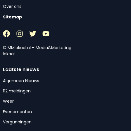
Over ons
Sitemap
© MMlokaal.nl – Media&Marketing
lokaal
Laatste nieuws
Algemeen Nieuws
112 meldingen
Weer
Evenementen
Vergunningen