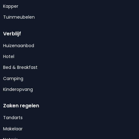
Kapper
Tuinmeubelen
Verblijf
Huizenaanbod
Hotel
Bed & Breakfast
Camping
Kinderopvang
Zaken regelen
Tandarts
Makelaar