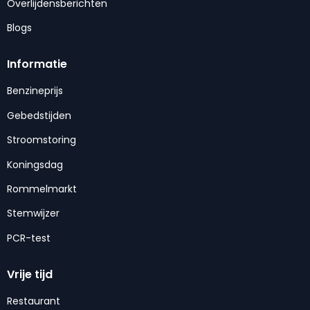
Overlijdensberichten
Blogs
Informatie
Benzineprijs
Gebedstijden
Stroomstoring
Koningsdag
Rommelmarkt
Stemwijzer
PCR-test
Vrije tijd
Restaurant