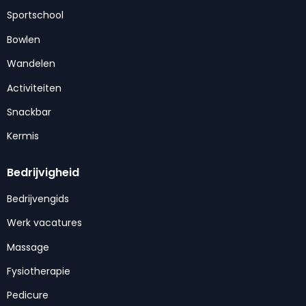
Sportschool
Bowlen
Wandelen
Activiteiten
Snackbar
Kermis
Bedrijvigheid
Bedrijvengids
Werk vacatures
Massage
Fysiotherapie
Pedicure