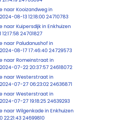
 naar Kooizandweg in
2024-08-13 12:18:00 24710783
naar Kuipersdijk in Enkhuizen
 12:17:58 24701827
 naar Paludanushof in
 2024-08-17 17:46:40 24729573
 naar Romeinstraat in
 2024-07-22 20:37:57 24618072
 naar Westerstraat in
 2024-07-27 06:23:02 24636871
 naar Westerstraat in
 2024-07-27 19:18:25 24639293
 naar Wilgenkade in Enkhuizen
 22:21:43 24699810