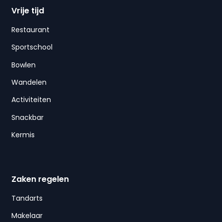
Vrije tijd
Restaurant
Sportschool
Bowlen
Wandelen
Activiteiten
Snackbar
Kermis
Zaken regelen
Tandarts
Makelaar