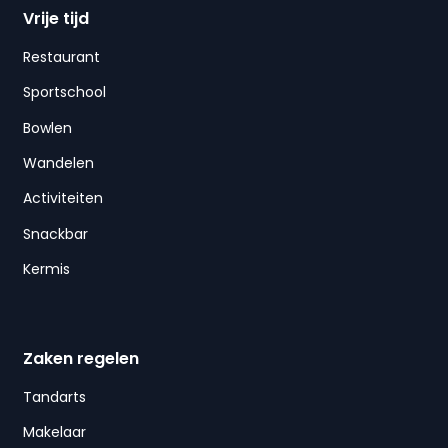
Vrije tijd
Restaurant
Sportschool
Bowlen
Wandelen
Activiteiten
Snackbar
Kermis
Zaken regelen
Tandarts
Makelaar