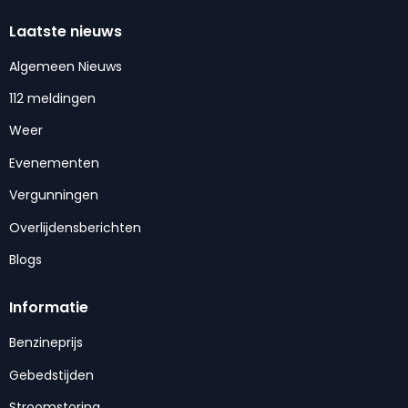
Laatste nieuws
Algemeen Nieuws
112 meldingen
Weer
Evenementen
Vergunningen
Overlijdensberichten
Blogs
Informatie
Benzineprijs
Gebedstijden
Stroomstoring