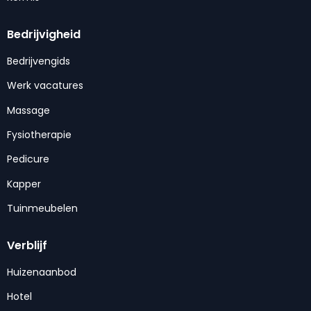
Bedrijvigheid
Bedrijvengids
Werk vacatures
Massage
Fysiotherapie
Pedicure
Kapper
Tuinmeubelen
Verblijf
Huizenaanbod
Hotel