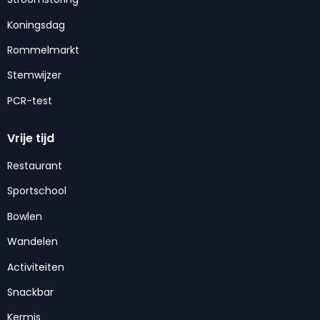
Koningsdag
Rommelmarkt
Stemwijzer
PCR-test
Vrije tijd
Restaurant
Sportschool
Bowlen
Wandelen
Activiteiten
Snackbar
Kermis