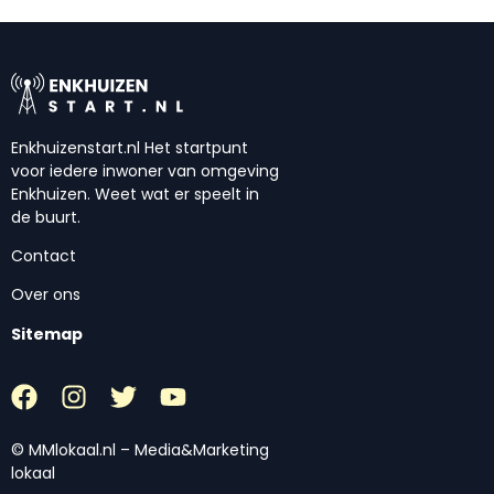
Enkhuizenstart.nl Het startpunt
voor iedere inwoner van omgeving
Enkhuizen. Weet wat er speelt in
de buurt.
Contact
Over ons
Sitemap
© MMlokaal.nl – Media&Marketing
lokaal