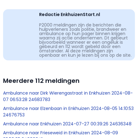
Redactie EnkhuizenStart.nl
P2000 meldingen zijn de berichten die
hulpverleners zoals politie, brandweer en
ambulance op hun pager binnen krijgen
waarna zij actie ondernemen. Dt gebeurt
bijvoorbeeld wanneer er een ongeluk is
gebeurd en 112 wordt gebeld door een
omstander. Al deze meldingen zijn
openbaar en kun je lezen bij ons op de site.
Meerdere 112 meldingen
Ambulance naar Dirk Wierengastraat in Enkhuizen 2024-08-
07 06:53:28 24683783
Ambulance naar Elzenbaan in Enkhuizen 2024-08-05 14:10:53
24676753
Ambulance naar Enkhuizen 2024-07-27 00:39:26 24636348
Ambulance naar Frieseweid in Enkhuizen 2024-08-09