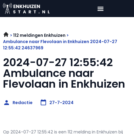
112 meldingen Enkhuizen
Ambulance naar Flevolaan in Enkhuizen 2024-07-27
12:55:42 24637969
2024-07-27 12:55:42
Ambulance naar
Flevolaan in Enkhuizen
Redactie
27-7-2024
Op 2024-07-27 12:55:42 is een 112 melding in Enkhuizen bij