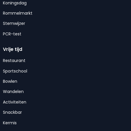
Koningsdag
Rommelmarkt
Stemwijzer
PCR-test
Vrije tijd
Restaurant
Sportschool
Bowlen
Wandelen
Activiteiten
Snackbar
Kermis