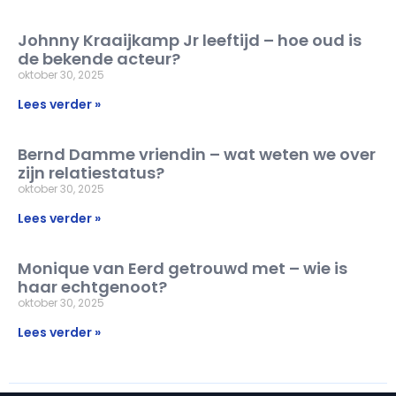
Johnny Kraaijkamp Jr leeftijd – hoe oud is
de bekende acteur?
oktober 30, 2025
Lees verder »
Bernd Damme vriendin – wat weten we over
zijn relatiestatus?
oktober 30, 2025
Lees verder »
Monique van Eerd getrouwd met – wie is
haar echtgenoot?
oktober 30, 2025
Lees verder »