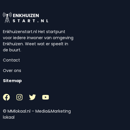
Enkhuizenstart.nl Het startpunt
voor iedere inwoner van omgeving
Enkhuizen. Weet wat er speelt in
de buurt.
Contact
Over ons
Sitemap
© MMlokaal.nl – Media&Marketing
lokaal