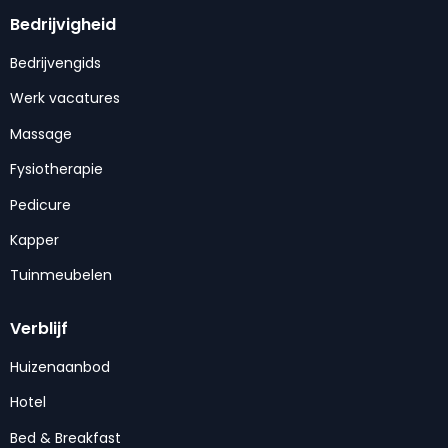
Bedrijvigheid
Bedrijvengids
Werk vacatures
Massage
Fysiotherapie
Pedicure
Kapper
Tuinmeubelen
Verblijf
Huizenaanbod
Hotel
Bed & Breakfast