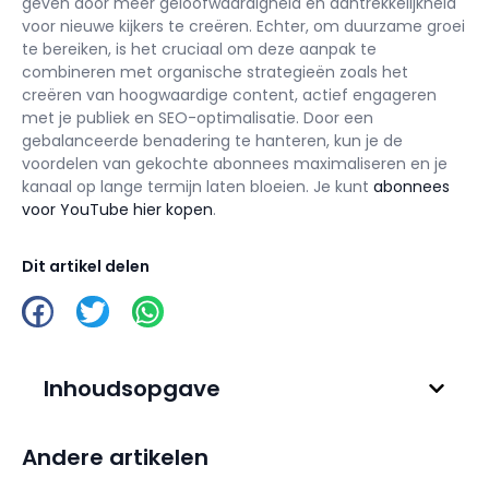
geven door meer geloofwaardigheid en aantrekkelijkheid
voor nieuwe kijkers te creëren. Echter, om duurzame groei
te bereiken, is het cruciaal om deze aanpak te
combineren met organische strategieën zoals het
creëren van hoogwaardige content, actief engageren
met je publiek en SEO-optimalisatie. Door een
gebalanceerde benadering te hanteren, kun je de
voordelen van gekochte abonnees maximaliseren en je
kanaal op lange termijn laten bloeien. Je kunt
abonnees
voor YouTube hier kopen
.
Dit artikel delen
Inhoudsopgave
Andere artikelen