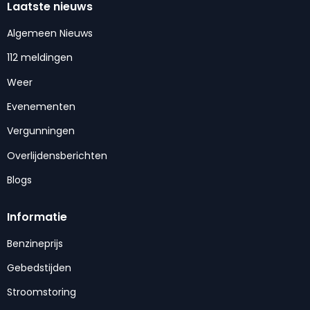
Laatste nieuws
Algemeen Nieuws
112 meldingen
Weer
Evenementen
Vergunningen
Overlijdensberichten
Blogs
Informatie
Benzineprijs
Gebedstijden
Stroomstoring