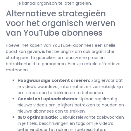
je kanaal organisch te laten groeien.
Alternatieve strategieën
voor het organisch werven
van YouTube abonnees
Hoewel het kopen van YouTube-abonnees een snelle
boost kan geven, is het belangrijk om ook organische
strategieën te gebruiken om duurzame groei en
betrokkenheid te garanderen. Hier zijn enkele effectieve
methoden:
Hoogwaardige content creëren:
Zorg ervoor dat
je video’s waardevol, informatief, en vermakelijk zijn
om kijkers aan te trekken en te behouden.
Consistent uploadschema:
Upload regelmatig
nieuwe video’s om je kijkers betrokken te houden en
nieuwe abonnees aan te trekken.
SEO optimalisatie:
Gebruik relevante zoekwoorden
in je titels, beschrijvingen en tags om je video’s
beter vindbaar te maken in zoekresultaten.