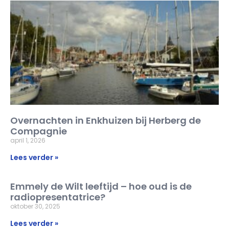
Overnachten in Enkhuizen bij Herberg de
Compagnie
april 1, 2026
Lees verder »
Emmely de Wilt leeftijd – hoe oud is de
radiopresentatrice?
oktober 30, 2025
Lees verder »