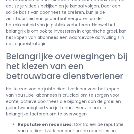
dat ze je video’s bekijken en je kanaal volgen. Door een
solide basis van abonnees te creëren, kun je de
zichtbaarheid van je content vergroten en de
betrokkenheid van je publiek verbeteren. Hoewel het
belangrijk is om ook te investeren in organische groei, kan
het kopen van abonnees een waardevolle aanvulling zijn
op je groeistrategie.
Belangrijke overwegingen bij
het kiezen van een
betrouwbare dienstverlener
Het kiezen van de juiste dienstverlener voor het kopen
van YouTube-abonnees is cruciaal om te zorgen voor
echte, actieve abonnees die bijdragen aan de groei en
geloofwaardigheid van je kanaal. Hier zijn enkele
belangrijke factoren om te overwegen:
Reputatie en recensies:
Controleer de reputatie
van de dienstverlener door online recensies en