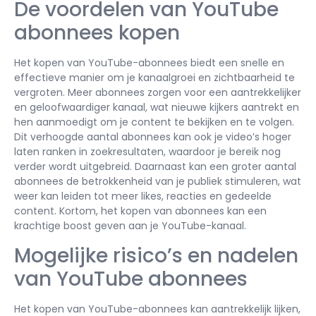
De voordelen van YouTube
abonnees kopen
Het kopen van YouTube-abonnees biedt een snelle en
effectieve manier om je kanaalgroei en zichtbaarheid te
vergroten. Meer abonnees zorgen voor een aantrekkelijker
en geloofwaardiger kanaal, wat nieuwe kijkers aantrekt en
hen aanmoedigt om je content te bekijken en te volgen.
Dit verhoogde aantal abonnees kan ook je video’s hoger
laten ranken in zoekresultaten, waardoor je bereik nog
verder wordt uitgebreid. Daarnaast kan een groter aantal
abonnees de betrokkenheid van je publiek stimuleren, wat
weer kan leiden tot meer likes, reacties en gedeelde
content. Kortom, het kopen van abonnees kan een
krachtige boost geven aan je YouTube-kanaal.
Mogelijke risico’s en nadelen
van YouTube abonnees
Het kopen van YouTube-abonnees kan aantrekkelijk lijken,